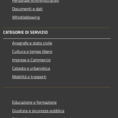
Personale Amministrativo
Documenti e dati
Whistleblowing
CATEGORIE DI SERVIZIO
Anagrafe e stato civile
Cultura e tempo libero
Imprese e Commercio
Catasto e urbanistica
Mobilità e trasporti
Educazione e formazione
Giustizia e sicurezza pubblica