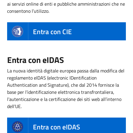
ai servizi online di enti e pubbliche amministrazioni che ne
consentono l’utilizzo.
Entra con CIE
Entra con eIDAS
La nuova identità digitale europea passa dalla modifica del
regolamento eIDAS (electronic IDentification
Authentication and Signature), che dal 2014 fornisce la
base per l’identificazione elettronica transfrontaliera,
l’autenticazione e la certificazione dei siti web all’interno
dell’UE.
Entra con eIDAS