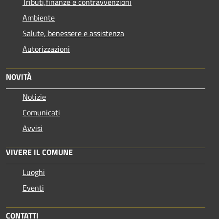
Tributi,finanze e contravvenzioni
Ambiente
Salute, benessere e assistenza
Autorizzazioni
NOVITÀ
Notizie
Comunicati
Avvisi
VIVERE IL COMUNE
Luoghi
Eventi
CONTATTI