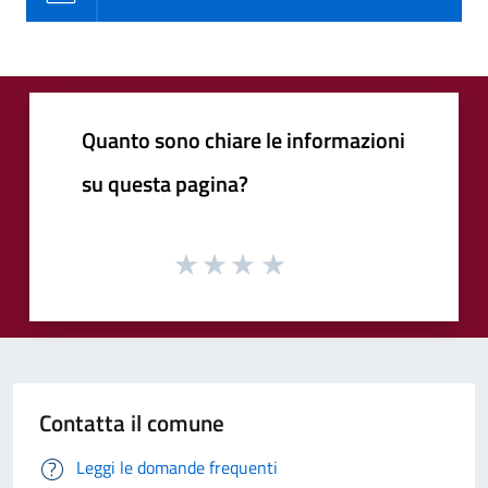
Quanto sono chiare le informazioni
su questa pagina?
Contatta il comune
Leggi le domande frequenti