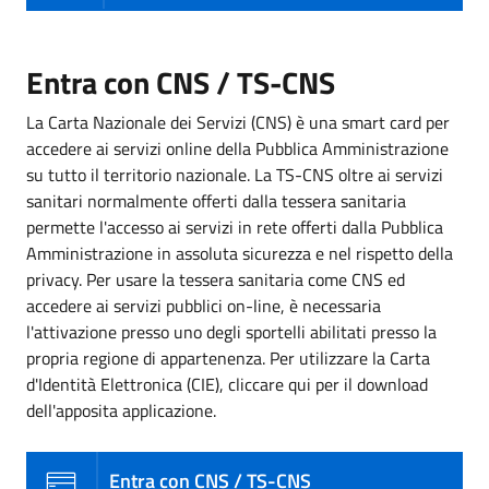
Entra con CNS / TS-CNS
La Carta Nazionale dei Servizi (CNS) è una smart card per
accedere ai servizi online della Pubblica Amministrazione
su tutto il territorio nazionale. La TS-CNS oltre ai servizi
sanitari normalmente offerti dalla tessera sanitaria
permette l'accesso ai servizi in rete offerti dalla Pubblica
Amministrazione in assoluta sicurezza e nel rispetto della
privacy. Per usare la tessera sanitaria come CNS ed
accedere ai servizi pubblici on-line, è necessaria
l'attivazione presso uno degli sportelli abilitati presso la
propria regione di appartenenza. Per utilizzare la Carta
d'Identità Elettronica (CIE), cliccare qui per il download
dell'apposita applicazione.
Entra con CNS / TS-CNS