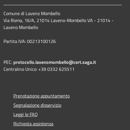
Comune di Laveno Mombello
Via Roma, 16/A, 21014 Laveno-Mombello VA - 21014 -
Laveno Mombello
Partita IVA: 00213100126
PEC:
protocollo.lavenomombello@cert.saga.it
Centralino Unico: +39 0332 625511
Prenotazione appuntamento
Segnalazione disservizio
Leggi le FAQ
Richiesta assistenza