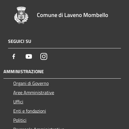
Comune di Laveno Mombello
SEGUICI SU
Facebook
Youtube
Instagram
AMMINISTRAZIONE
Organi di Governo
Aree Amministrative
Uffici
Enti e fondazioni
Politici