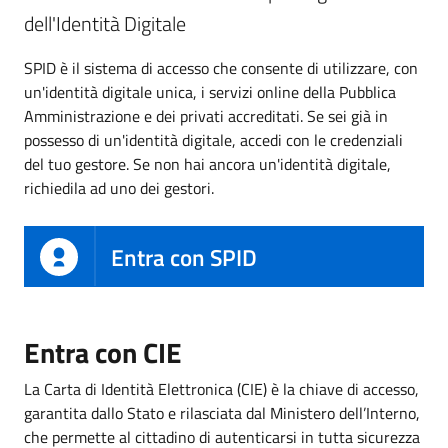
dell'Identità Digitale
SPID è il sistema di accesso che consente di utilizzare, con
un'identità digitale unica, i servizi online della Pubblica
Amministrazione e dei privati accreditati. Se sei già in
possesso di un'identità digitale, accedi con le credenziali
del tuo gestore. Se non hai ancora un'identità digitale,
richiedila ad uno dei gestori.
Entra con SPID
Entra con CIE
La Carta di Identità Elettronica (CIE) è la chiave di accesso,
garantita dallo Stato e rilasciata dal Ministero dell’Interno,
che permette al cittadino di autenticarsi in tutta sicurezza