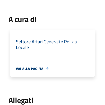
A cura di
Settore Affari Generali e Polizia
Locale
VAI ALLA PAGINA
Allegati