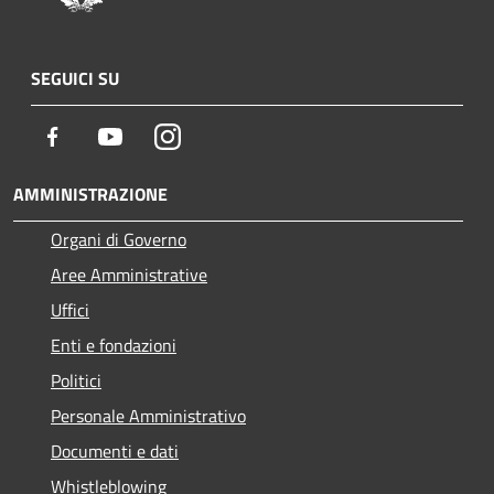
SEGUICI SU
Facebook
Youtube
Instagram
AMMINISTRAZIONE
Organi di Governo
Aree Amministrative
Uffici
Enti e fondazioni
Politici
Personale Amministrativo
Documenti e dati
Whistleblowing