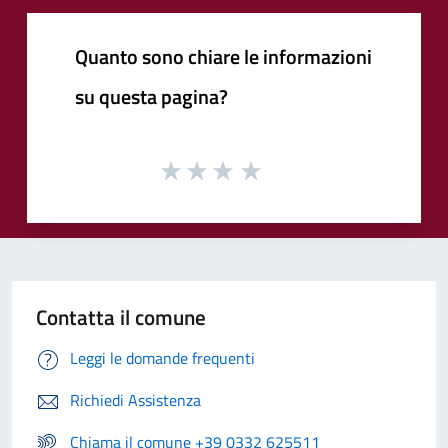
Quanto sono chiare le informazioni
su questa pagina?
Contatta il comune
Leggi le domande frequenti
Richiedi Assistenza
Chiama il comune +39 0332 625511