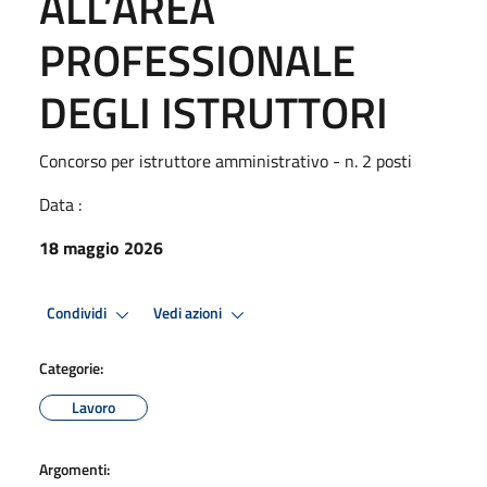
ALL’AREA
PROFESSIONALE
DEGLI ISTRUTTORI
Concorso per istruttore amministrativo - n. 2 posti
Data :
18 maggio 2026
Condividi
Vedi azioni
Categorie:
Lavoro
Argomenti: