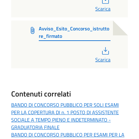
Scarica
Avviso_Esito_Concorso_istrutto
re_firmato
PDF
Scarica
Contenuti correlati
BANDO DI CONCORSO PUBBLICO PER SOLI ESAMI
PER LA COPERTURA DI n. 1 POSTO DI ASSISTENTE
SOCIALE A TEMPO PIENO E INDETERMINATO -
GRADUATORIA FINALE
BANDO DI CONCORSO PUBBLICO PER ESAMI PER LA