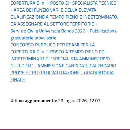
COPERTURA DI n. 1 POSTO DI “SPECIALISTA TECNICO”
- AREA DEI FUNZIONARI E DELLA ELEVATA
QUALIFICAZIONE A TEMPO PIENO E INDETERMINATO,
DA ASSEGNARE AL SETTORE TERRITORIO -
Servizio Civile Universale Bando 2026 - Pubblicazione
graduatorie provvisorie
CONCORSO PUBBLICO PER ESAMI PER LA
COPERTURA DI n. 1 POSTO A TEMPO PIENO ED
INDETERMINATO DI “SPECIALISTA AMMINISTRIVO-
GIURIDICO” - AMMISSIONE CANDIDATI, CALENDARIO
PROVE E CRITERI DI VALUTAZIONE - GRADUATORIA
FINALE
Ultimo aggiornamento
: 29 luglio 2026, 12:07