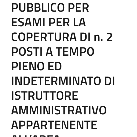
PUBBLICO PER
ESAMI PER LA
COPERTURA DI n. 2
POSTI A TEMPO
PIENO ED
INDETERMINATO DI
ISTRUTTORE
AMMINISTRATIVO
APPARTENENTE