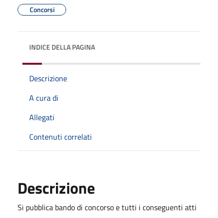
Concorsi
INDICE DELLA PAGINA
Descrizione
A cura di
Allegati
Contenuti correlati
Descrizione
Si pubblica bando di concorso e tutti i conseguenti atti