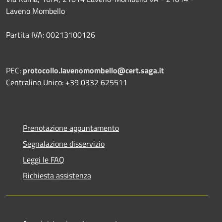
Laveno Mombello
Partita IVA: 00213100126
PEC:
protocollo.lavenomombello@cert.saga.it
Centralino Unico: +39 0332 625511
Prenotazione appuntamento
Segnalazione disservizio
Leggi le FAQ
Richiesta assistenza