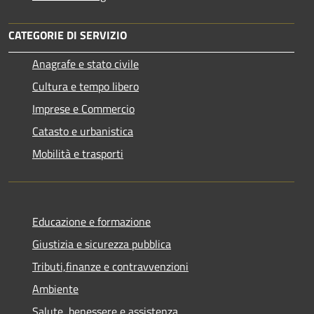
CATEGORIE DI SERVIZIO
Anagrafe e stato civile
Cultura e tempo libero
Imprese e Commercio
Catasto e urbanistica
Mobilità e trasporti
Educazione e formazione
Giustizia e sicurezza pubblica
Tributi,finanze e contravvenzioni
Ambiente
Salute, benessere e assistenza