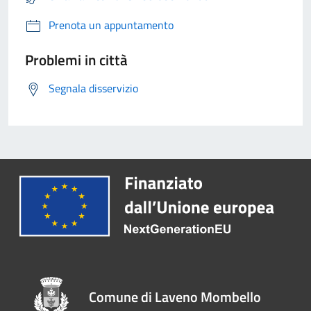
Prenota un appuntamento
Problemi in città
Segnala disservizio
Comune di Laveno Mombello