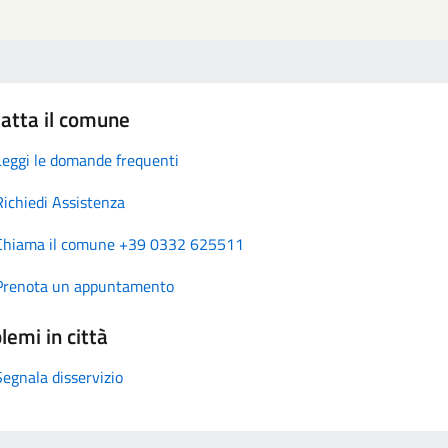
atta il comune
Leggi le domande frequenti
Richiedi Assistenza
Chiama il comune +39 0332 625511
Prenota un appuntamento
lemi in città
Segnala disservizio