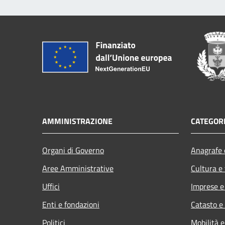
AMMINISTRAZIONE
CATEGORI
Organi di Governo
Anagrafe e
Aree Amministrative
Cultura e
Uffici
Imprese 
Enti e fondazioni
Catasto e
Politici
Mobilità e