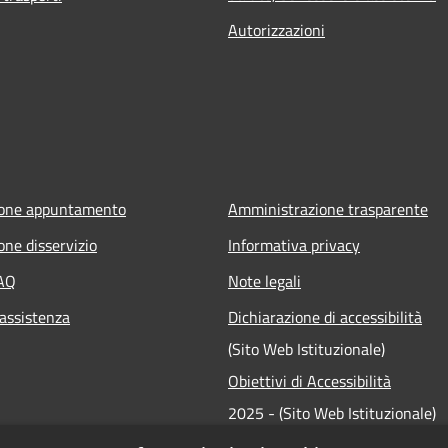
Autorizzazioni
ione appuntamento
Amministrazione trasparente
one disservizio
Informativa privacy
FAQ
Note legali
 assistenza
Dichiarazione di accessibilità
(Sito Web Istituzionale)
Obiettivi di Accessibilità
2025 - (Sito Web Istituzionale)
Dichiarazione di accessibilità