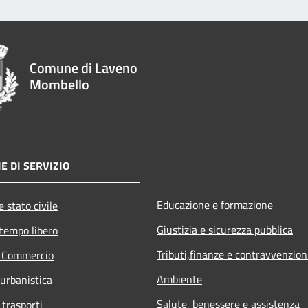
Comune di Laveno
Mombello
E DI SERVIZIO
Educazione e formazione
 stato civile
Giustizia e sicurezza pubblica
 tempo libero
Tributi,finanze e contravvenzion
e Commercio
Ambiente
 urbanistica
Salute, benessere e assistenza
 trasporti