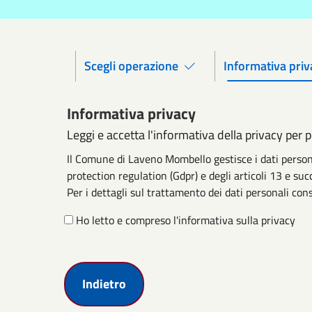
Scegli operazione
Informativa priv
Informativa privacy
Leggi e accetta l'informativa della privacy per 
Il Comune di Laveno Mombello gestisce i dati person
protection regulation (Gdpr) e degli articoli 13 e suc
Per i dettagli sul trattamento dei dati personali cons
Ho letto e compreso l'informativa sulla privacy
Indietro