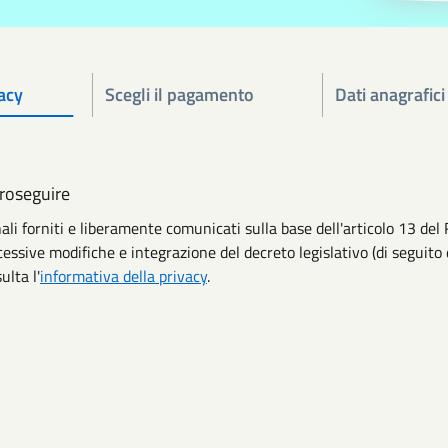
acy
Scegli il pagamento
Dati anagrafici
proseguire
ali forniti e liberamente comunicati sulla base dell'articolo 13 
cessive modifiche e integrazione del decreto legislativo (di seguito 
ulta l'
informativa della privacy
.