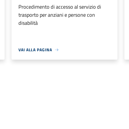
Procedimento di accesso al servizio di
trasporto per anziani e persone con
disabilità
VAI ALLA PAGINA