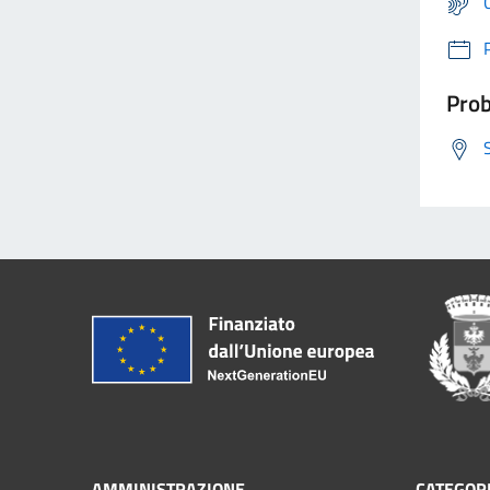
Prob
AMMINISTRAZIONE
CATEGORI