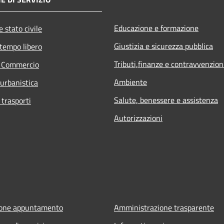
Educazione e formazione
 stato civile
Giustizia e sicurezza pubblica
 tempo libero
Tributi,finanze e contravvenzion
e Commercio
Ambiente
 urbanistica
Salute, benessere e assistenza
 trasporti
Autorizzazioni
ione appuntamento
Amministrazione trasparente