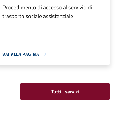
Procedimento di accesso al servizio di
trasporto sociale assistenziale
VAI ALLA PAGINA
Tutti i servizi