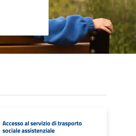
Accesso al servizio di trasporto
sociale assistenziale