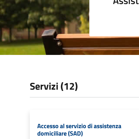
Assist
Servizi (12)
Accesso al servizio di assistenza
domiciliare (SAD)