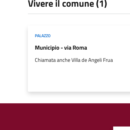
Vivere il comune (1)
PALAZZO
Municipio - via Roma
Chiamata anche Villa de Angeli Frua