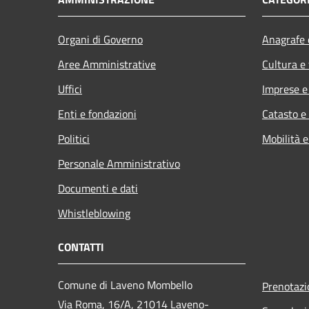
Organi di Governo
Anagrafe e
Aree Amministrative
Cultura e
Uffici
Imprese 
Enti e fondazioni
Catasto e
Politici
Mobilità e
Personale Amministrativo
Documenti e dati
Whistleblowing
CONTATTI
Comune di Laveno Mombello
Prenotaz
Via Roma, 16/A, 21014 Laveno-