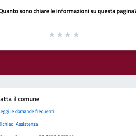
Quanto sono chiare le informazioni su questa pagina
atta il comune
Leggi le domande frequenti
Richiedi Assistenza