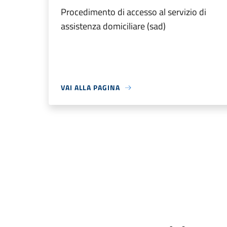
Procedimento di accesso al servizio di
assistenza domiciliare (sad)
VAI ALLA PAGINA