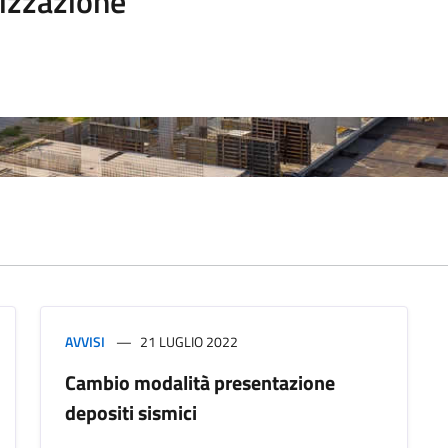
izzazione
AVVISI
21 LUGLIO 2022
Cambio modalità presentazione
depositi sismici