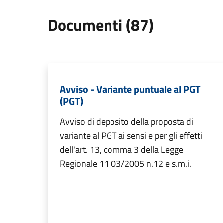
Documenti (87)
Avviso - Variante puntuale al PGT
(PGT)
Avviso di deposito della proposta di
variante al PGT ai sensi e per gli effetti
dell'art. 13, comma 3 della Legge
Regionale 11 03/2005 n.12 e s.m.i.