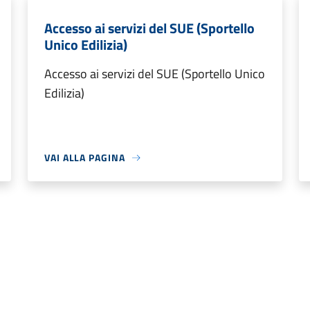
Accesso ai servizi del SUE (Sportello
Unico Edilizia)
Accesso ai servizi del SUE (Sportello Unico
Edilizia)
VAI ALLA PAGINA