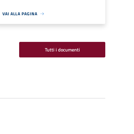
VAI ALLA PAGINA
Tutti i documenti