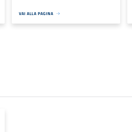
VAI ALLA PAGINA