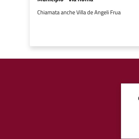
Chiamata anche Villa de Angeli Frua