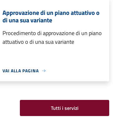
Approvazione di un piano attuativo o
di una sua variante
Procedimento di approvazione di un piano
attuativo o di una sua variante
VAI ALLA PAGINA
Tutti i servizi