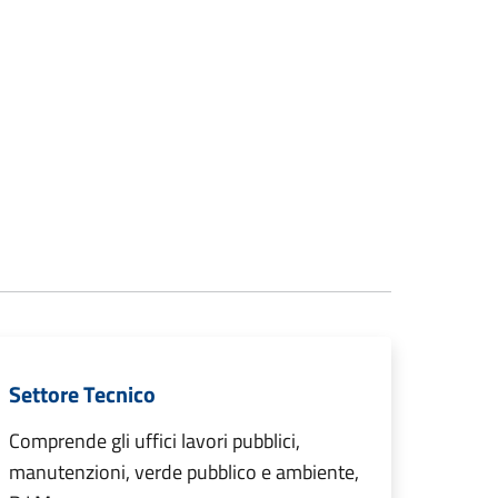
Settore Tecnico
Comprende gli uffici lavori pubblici,
manutenzioni, verde pubblico e ambiente,