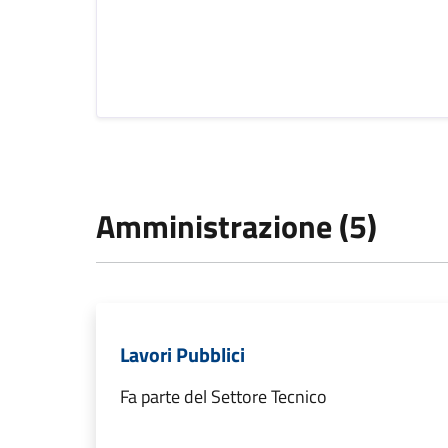
Amministrazione (5)
Lavori Pubblici
Fa parte del Settore Tecnico