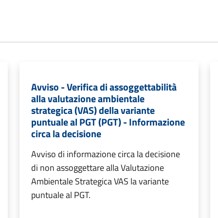
Avviso - Verifica di assoggettabilità
alla valutazione ambientale
strategica (VAS) della variante
puntuale al PGT (PGT) - Informazione
circa la decisione
Avviso di informazione circa la decisione
di non assoggettare alla Valutazione
Ambientale Strategica VAS la variante
puntuale al PGT.