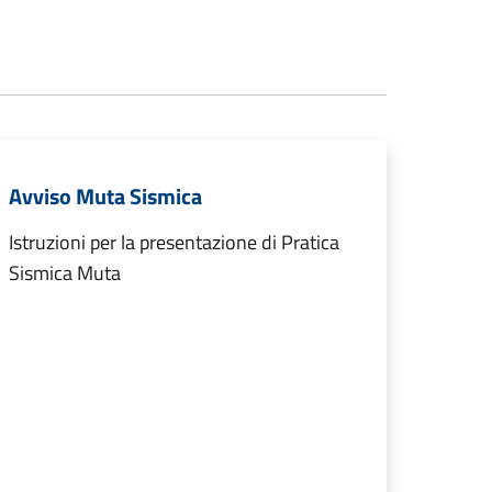
Avviso Muta Sismica
Istruzioni per la presentazione di Pratica
Sismica Muta