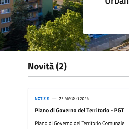
Urban
Novità (2)
NOTIZIE
23 MAGGIO 2024
Piano di Governo del Territorio - PGT
Piano di Governo del Territorio Comunale