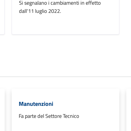
Si segnalano i cambiamenti in effetto
dall'11 luglio 2022.
Manutenzioni
Fa parte del Settore Tecnico