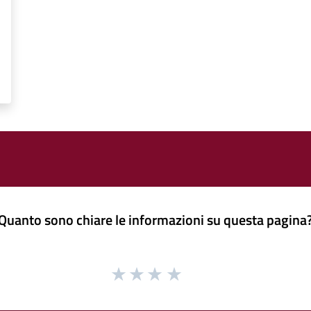
Quanto sono chiare le informazioni su questa pagina