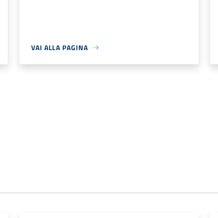
VAI ALLA PAGINA