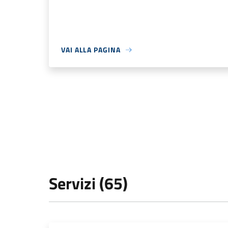
VAI ALLA PAGINA
Servizi (65)