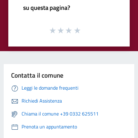
su questa pagina?
Contatta il comune
Leggi le domande frequenti
Richiedi Assistenza
Chiama il comune +39 0332 625511
Prenota un appuntamento