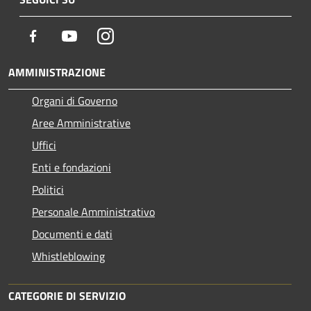
Facebook
Youtube
Instagram
AMMINISTRAZIONE
Organi di Governo
Aree Amministrative
Uffici
Enti e fondazioni
Politici
Personale Amministrativo
Documenti e dati
Whistleblowing
CATEGORIE DI SERVIZIO