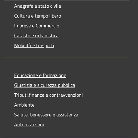
Anagrafe e stato civile
Cultura e tempo libero
Imprese e Commercio
Catasto e urbanistica
Mobilità e trasporti
Educazione e formazione
Giustizia e sicurezza pubblica
Tributi,finanze e contravvenzioni
Ambiente
Salute, benessere e assistenza
Autorizzazioni