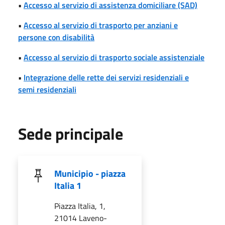
•
Accesso al servizio di assistenza domiciliare (SAD)
•
Accesso al servizio di trasporto per anziani e
persone con disabilità
•
Accesso al servizio di trasporto sociale assistenziale
•
Integrazione delle rette dei servizi residenziali e
semi residenziali
Sede principale
Municipio - piazza
Italia 1
Piazza Italia, 1,
21014 Laveno-