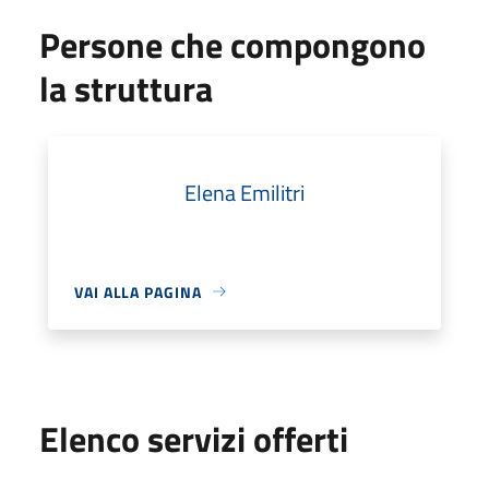
Persone che compongono
la struttura
Elena Emilitri
VAI ALLA PAGINA
Elenco servizi offerti