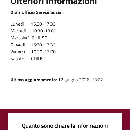
Ulteriori Informazioni
Orari Ufficio Servizi Sociali
Lunedì 15:30-17:30
Martedì 10:30-13.00
Mercoledì CHIUSO
Giovedì 15:30-17:30
Venerdì 10:30-13:00
Sabato CHIUSO
Ultimo aggiornamento
: 12 giugno 2026, 13:22
Quanto sono chiare le informazioni