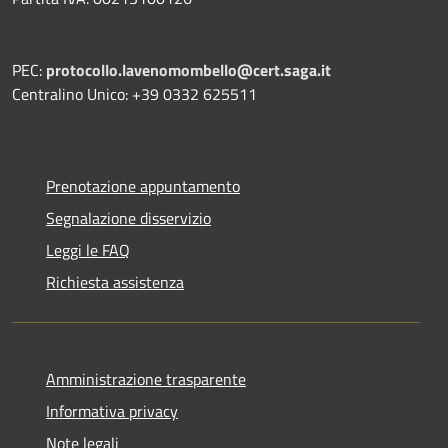
PEC:
protocollo.lavenomombello@cert.saga.it
Centralino Unico: +39 0332 625511
Prenotazione appuntamento
Segnalazione disservizio
Leggi le FAQ
Richiesta assistenza
Amministrazione trasparente
Informativa privacy
Note legali