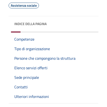
Assistenza sociale
INDICE DELLA PAGINA
Competenze
Tipo di organizzazione
Persone che compongono la struttura
Elenco servizi offerti
Sede principale
Contatti
Ulteriori informazioni