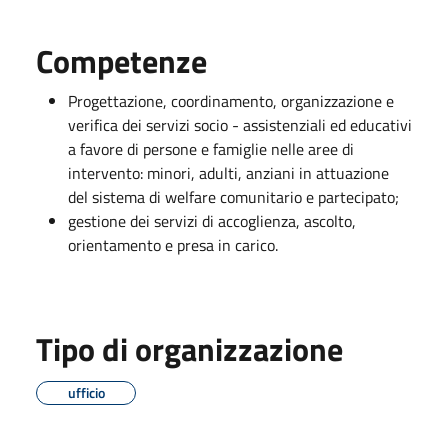
Competenze
Progettazione, coordinamento, organizzazione e
verifica dei servizi socio - assistenziali ed educativi
a favore di persone e famiglie nelle aree di
intervento: minori, adulti, anziani in attuazione
del sistema di welfare comunitario e partecipato;
gestione dei servizi di accoglienza, ascolto,
orientamento e presa in carico.
Tipo di organizzazione
ufficio