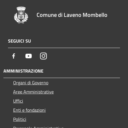
Comune di Laveno Mombello
SEGUICI SU
Facebook
Youtube
Instagram
AMMINISTRAZIONE
Organi di Governo
Aree Amministrative
Uffici
Enti e fondazioni
Politici