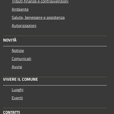
Tributi,finanze e contravvenzioni
Ambiente
Salute, benessere e assistenza
Autorizzazioni
NOVITÀ
Notizie
Comunicati
Avvisi
VIVERE IL COMUNE
Luoghi
Eventi
CONTATTI