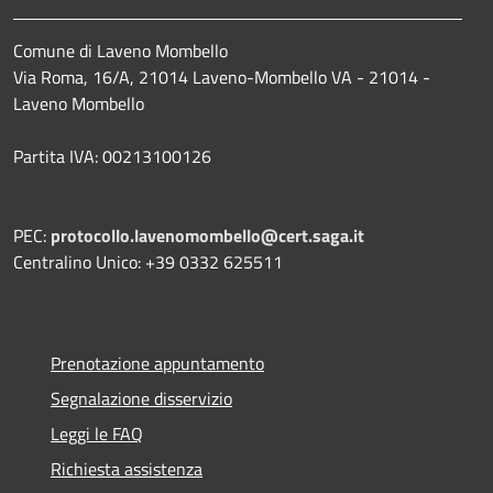
Comune di Laveno Mombello
Via Roma, 16/A, 21014 Laveno-Mombello VA - 21014 -
Laveno Mombello
Partita IVA: 00213100126
PEC:
protocollo.lavenomombello@cert.saga.it
Centralino Unico: +39 0332 625511
Prenotazione appuntamento
Segnalazione disservizio
Leggi le FAQ
Richiesta assistenza