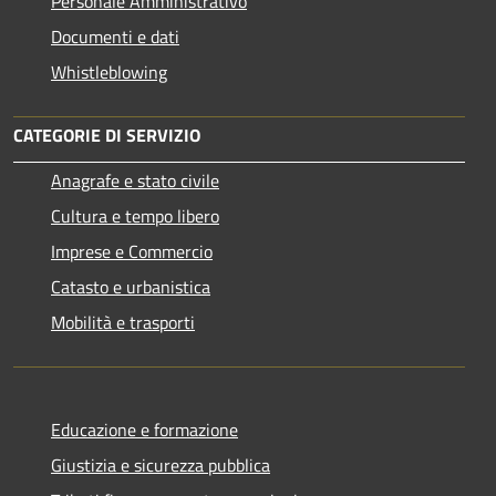
Personale Amministrativo
Documenti e dati
Whistleblowing
CATEGORIE DI SERVIZIO
Anagrafe e stato civile
Cultura e tempo libero
Imprese e Commercio
Catasto e urbanistica
Mobilità e trasporti
Educazione e formazione
Giustizia e sicurezza pubblica