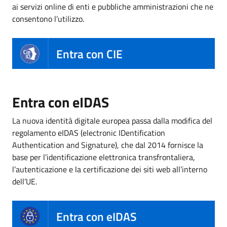
ai servizi online di enti e pubbliche amministrazioni che ne
consentono l’utilizzo.
Entra con CIE
Entra con eIDAS
La nuova identità digitale europea passa dalla modifica del
regolamento eIDAS (electronic IDentification
Authentication and Signature), che dal 2014 fornisce la
base per l’identificazione elettronica transfrontaliera,
l’autenticazione e la certificazione dei siti web all’interno
dell’UE.
Entra con eIDAS