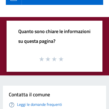
Quanto sono chiare le informazioni
su questa pagina?
Contatta il comune
Leggi le domande frequenti