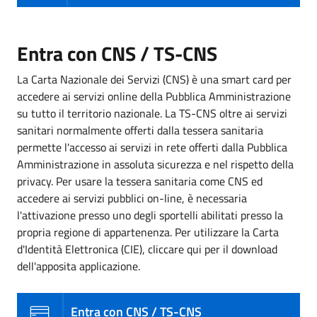
Entra con CNS / TS-CNS
La Carta Nazionale dei Servizi (CNS) è una smart card per
accedere ai servizi online della Pubblica Amministrazione
su tutto il territorio nazionale. La TS-CNS oltre ai servizi
sanitari normalmente offerti dalla tessera sanitaria
permette l'accesso ai servizi in rete offerti dalla Pubblica
Amministrazione in assoluta sicurezza e nel rispetto della
privacy. Per usare la tessera sanitaria come CNS ed
accedere ai servizi pubblici on-line, è necessaria
l'attivazione presso uno degli sportelli abilitati presso la
propria regione di appartenenza. Per utilizzare la Carta
d'Identità Elettronica (CIE), cliccare qui per il download
dell'apposita applicazione.
Entra con CNS / TS-CNS