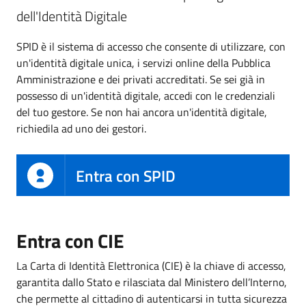
dell'Identità Digitale
SPID è il sistema di accesso che consente di utilizzare, con
un'identità digitale unica, i servizi online della Pubblica
Amministrazione e dei privati accreditati. Se sei già in
possesso di un'identità digitale, accedi con le credenziali
del tuo gestore. Se non hai ancora un'identità digitale,
richiedila ad uno dei gestori.
Entra con SPID
Entra con CIE
La Carta di Identità Elettronica (CIE) è la chiave di accesso,
garantita dallo Stato e rilasciata dal Ministero dell’Interno,
che permette al cittadino di autenticarsi in tutta sicurezza