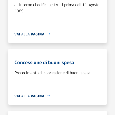
all'interno di edifici costruiti prima dell'11 agosto
1989
VAI ALLA PAGINA
Concessione di buoni spesa
Procedimento di concessione di buoni spesa
VAI ALLA PAGINA