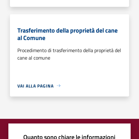
Trasferimento della proprietà del cane
al Comune
Procedimento di trasferimento della proprietà del
cane al comune
VAI ALLA PAGINA
Quanto sono chiare le informazioni