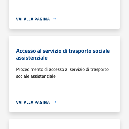
VAI ALLA PAGINA
Accesso al servizio di trasporto sociale
assistenziale
Procedimento di accesso al servizio di trasporto
sociale assistenziale
VAI ALLA PAGINA