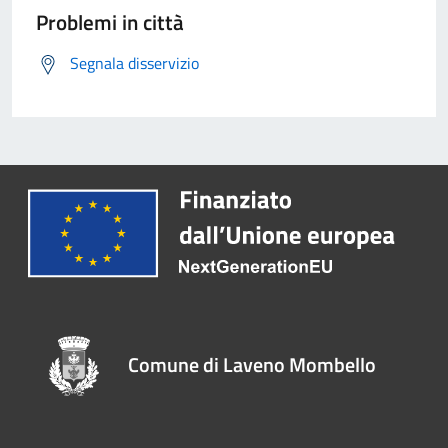
Problemi in città
Segnala disservizio
Comune di Laveno Mombello