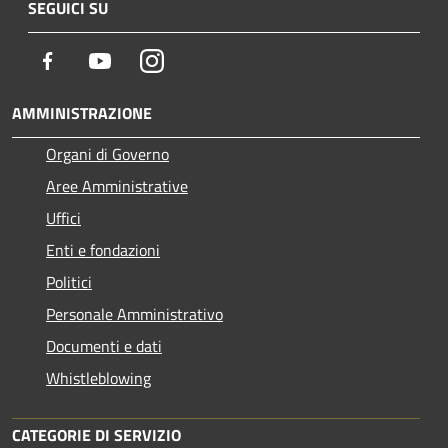
SEGUICI SU
Facebook
Youtube
Instagram
AMMINISTRAZIONE
Organi di Governo
Aree Amministrative
Uffici
Enti e fondazioni
Politici
Personale Amministrativo
Documenti e dati
Whistleblowing
CATEGORIE DI SERVIZIO