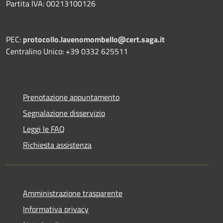
Partita IVA: 00213100126
PEC:
protocollo.lavenomombello@cert.saga.it
Centralino Unico: +39 0332 625511
Prenotazione appuntamento
Segnalazione disservizio
Leggi le FAQ
Richiesta assistenza
Amministrazione trasparente
Informativa privacy