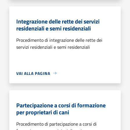
Integrazione delle rette dei servizi
residenziali e semi residenziali
Procedimento di integrazione delle rette dei
servizi residenziali e semi residenziali
VAI ALLA PAGINA
Partecipazione a corsi di formazione
per proprietari di cani
Procedimento di partecipazione a corsi di