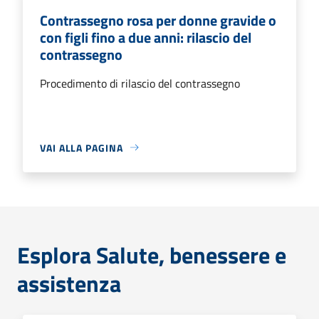
Contrassegno rosa per donne gravide o
con figli fino a due anni: rilascio del
contrassegno
Procedimento di rilascio del contrassegno
VAI ALLA PAGINA
Esplora Salute, benessere e
assistenza