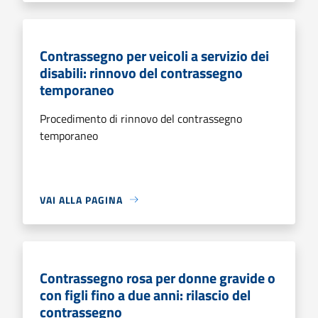
Contrassegno per veicoli a servizio dei
disabili: rinnovo del contrassegno
temporaneo
Procedimento di rinnovo del contrassegno
temporaneo
VAI ALLA PAGINA
Contrassegno rosa per donne gravide o
con figli fino a due anni: rilascio del
contrassegno