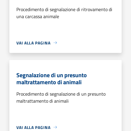
Procedimento di segnalazione di ritrovamento di
una carcassa animale
VAI ALLA PAGINA
Segnalazione di un presunto
maltrattamento di animali
Procedimento di segnalazione di un presunto
maltrattamento di animali
VAI ALLA PAGINA