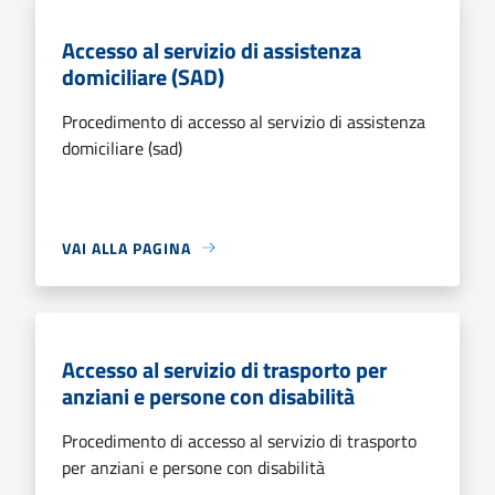
Accesso al servizio di assistenza
domiciliare (SAD)
Procedimento di accesso al servizio di assistenza
domiciliare (sad)
VAI ALLA PAGINA
Accesso al servizio di trasporto per
anziani e persone con disabilità
Procedimento di accesso al servizio di trasporto
per anziani e persone con disabilità