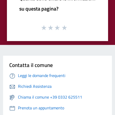
su questa pagina?
Contatta il comune
Leggi le domande frequenti
Richiedi Assistenza
Chiama il comune +39 0332 625511
Prenota un appuntamento