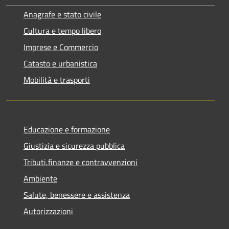
Anagrafe e stato civile
Cultura e tempo libero
Imprese e Commercio
Catasto e urbanistica
Mobilità e trasporti
Educazione e formazione
Giustizia e sicurezza pubblica
Tributi,finanze e contravvenzioni
Ambiente
Salute, benessere e assistenza
Autorizzazioni