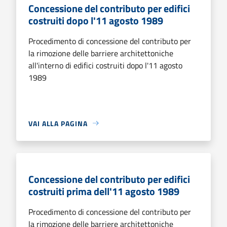
Concessione del contributo per edifici
costruiti dopo l'11 agosto 1989
Procedimento di concessione del contributo per
la rimozione delle barriere architettoniche
all'interno di edifici costruiti dopo l'11 agosto
1989
VAI ALLA PAGINA
Concessione del contributo per edifici
costruiti prima dell'11 agosto 1989
Procedimento di concessione del contributo per
la rimozione delle barriere architettoniche