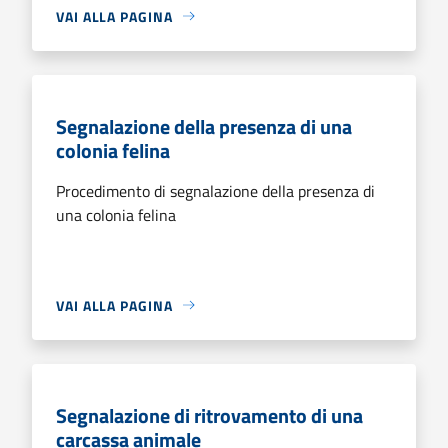
VAI ALLA PAGINA
Segnalazione della presenza di una
colonia felina
Procedimento di segnalazione della presenza di
una colonia felina
VAI ALLA PAGINA
Segnalazione di ritrovamento di una
carcassa animale