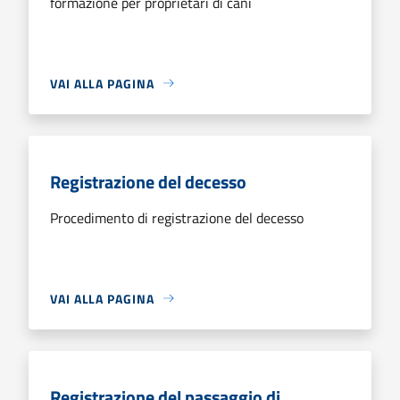
formazione per proprietari di cani
VAI ALLA PAGINA
Registrazione del decesso
Procedimento di registrazione del decesso
VAI ALLA PAGINA
Registrazione del passaggio di