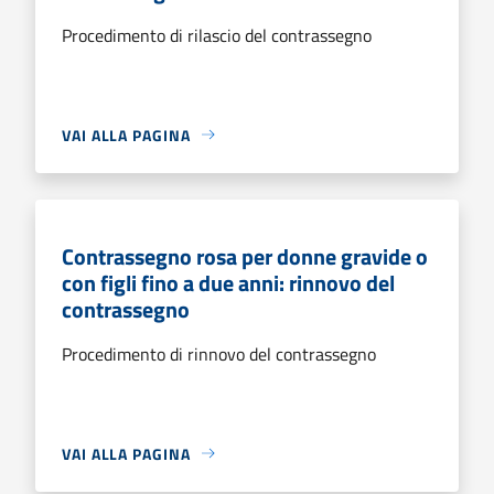
Procedimento di rilascio del contrassegno
VAI ALLA PAGINA
Contrassegno rosa per donne gravide o
con figli fino a due anni: rinnovo del
contrassegno
Procedimento di rinnovo del contrassegno
VAI ALLA PAGINA