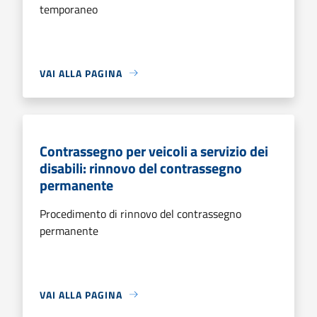
temporaneo
VAI ALLA PAGINA
Contrassegno per veicoli a servizio dei
disabili: rinnovo del contrassegno
permanente
Procedimento di rinnovo del contrassegno
permanente
VAI ALLA PAGINA