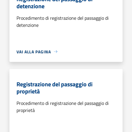
detenzione
Procedimento di registrazione del passaggio di
detenzione
VAI ALLA PAGINA
Registrazione del passaggio di
proprietà
Procedimento di registrazione del passaggio di
proprietà