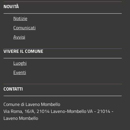
NOVITÀ
Notizie
Comunicati
Avvisi
VIVERE IL COMUNE
Luoghi
Eventi
CONTATTI
Comune di Laveno Mombello
Via Roma, 16/A, 21014 Laveno-Mombello VA - 21014 -
Laveno Mombello