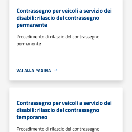
Contrassegno per veicoli a servizio dei
disabili: rilascio del contrassegno
permanente
Procedimento di rilascio del contrassegno
permanente
VAI ALLA PAGINA
Contrassegno per veicoli a servizio dei
disabili: rilascio del contrassegno
temporaneo
Procedimento di rilascio del contrassegno