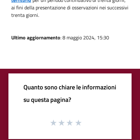
ai fini della presentazione di osservazioni nei successivi
trenta giorni.
Ultimo aggiornamento
: 8 maggio 2024, 15:30
Quanto sono chiare le informazioni
su questa pagina?