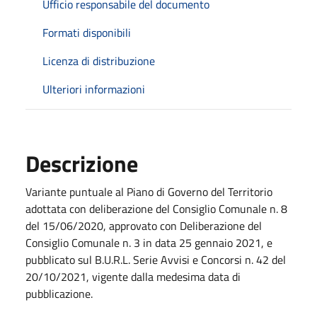
Ufficio responsabile del documento
Formati disponibili
Licenza di distribuzione
Ulteriori informazioni
Descrizione
Variante puntuale al Piano di Governo del Territorio
adottata con deliberazione del Consiglio Comunale n. 8
del 15/06/2020, approvato con Deliberazione del
Consiglio Comunale n. 3 in data 25 gennaio 2021, e
pubblicato sul B.U.R.L. Serie Avvisi e Concorsi n. 42 del
20/10/2021, vigente dalla medesima data di
pubblicazione.