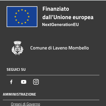
Comune di Laveno Mombello
SEGUICI SU
Facebook
Youtube
Instagram
AMMINISTRAZIONE
Organi di Governo