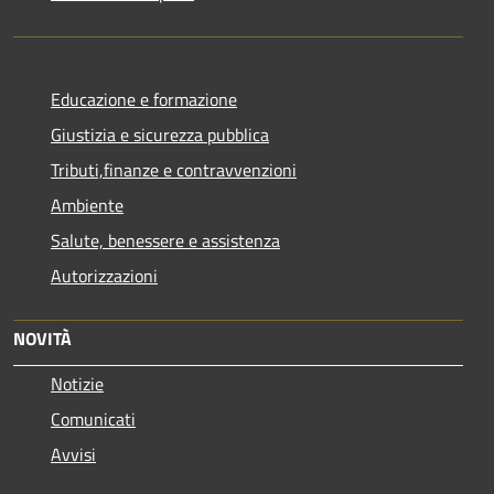
Educazione e formazione
Giustizia e sicurezza pubblica
Tributi,finanze e contravvenzioni
Ambiente
Salute, benessere e assistenza
Autorizzazioni
NOVITÀ
Notizie
Comunicati
Avvisi