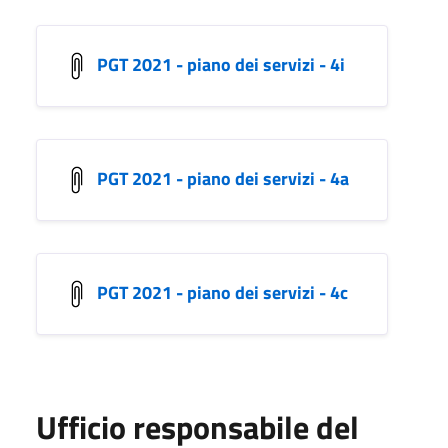
PGT 2021 - piano dei servizi - 4i
PGT 2021 - piano dei servizi - 4a
PGT 2021 - piano dei servizi - 4c
Ufficio responsabile del