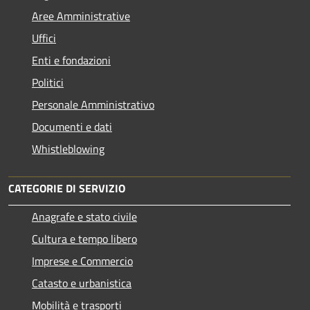
Aree Amministrative
Uffici
Enti e fondazioni
Politici
Personale Amministrativo
Documenti e dati
Whistleblowing
CATEGORIE DI SERVIZIO
Anagrafe e stato civile
Cultura e tempo libero
Imprese e Commercio
Catasto e urbanistica
Mobilità e trasporti