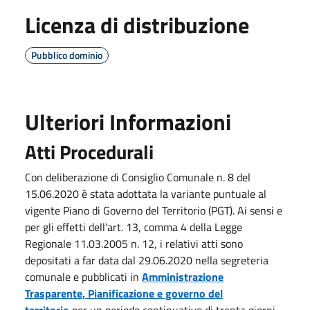
Licenza di distribuzione
Pubblico dominio
Ulteriori Informazioni
Atti Procedurali
Con deliberazione di Consiglio Comunale n. 8 del
15.06.2020 è stata adottata la variante puntuale al
vigente Piano di Governo del Territorio (PGT). Ai sensi e
per gli effetti dell'art. 13, comma 4 della Legge
Regionale 11.03.2005 n. 12, i relativi atti sono
depositati a far data dal 29.06.2020 nella segreteria
comunale e pubblicati in
Amministrazione
Trasparente, Pianificazione e governo del
territorio
per un periodo continuativo di trenta giorni,