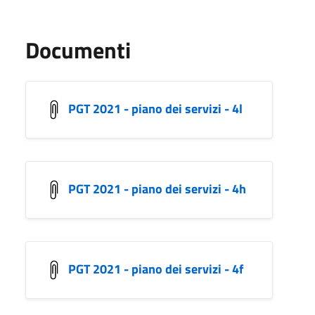
Documenti
PGT 2021 - piano dei servizi - 4l
PGT 2021 - piano dei servizi - 4h
PGT 2021 - piano dei servizi - 4f