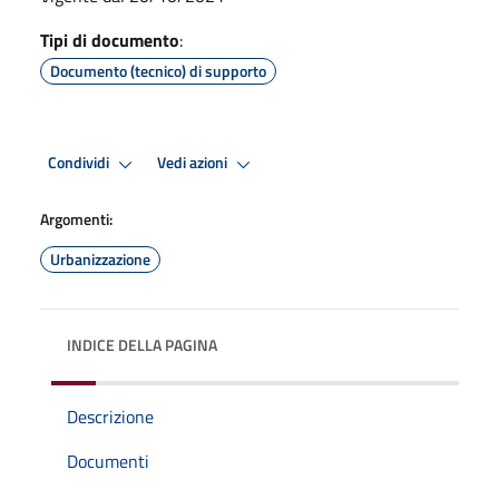
Tipi di documento
:
Documento (tecnico) di supporto
Condividi
Vedi azioni
Argomenti:
Urbanizzazione
INDICE DELLA PAGINA
Descrizione
Documenti