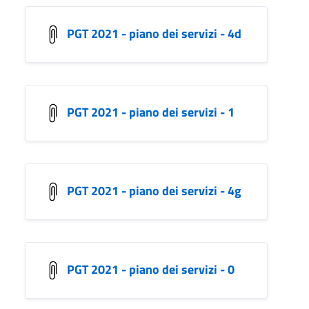
PGT 2021 - piano dei servizi - 4d
PGT 2021 - piano dei servizi - 1
PGT 2021 - piano dei servizi - 4g
PGT 2021 - piano dei servizi - 0