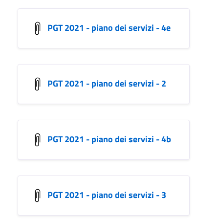
PGT 2021 - piano dei servizi - 4e
PGT 2021 - piano dei servizi - 2
PGT 2021 - piano dei servizi - 4b
PGT 2021 - piano dei servizi - 3