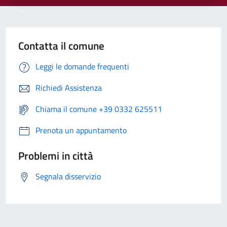
Contatta il comune
Leggi le domande frequenti
Richiedi Assistenza
Chiama il comune +39 0332 625511
Prenota un appuntamento
Problemi in città
Segnala disservizio