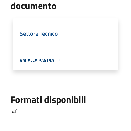
documento
Settore Tecnico
VAI ALLA PAGINA
Formati disponibili
pdf