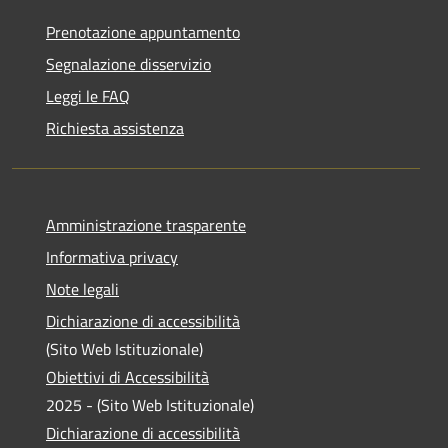
Prenotazione appuntamento
Segnalazione disservizio
Leggi le FAQ
Richiesta assistenza
Amministrazione trasparente
Informativa privacy
Note legali
Dichiarazione di accessibilità
(Sito Web Istituzionale)
Obiettivi di Accessibilità
2025 - (Sito Web Istituzionale)
Dichiarazione di accessibilità