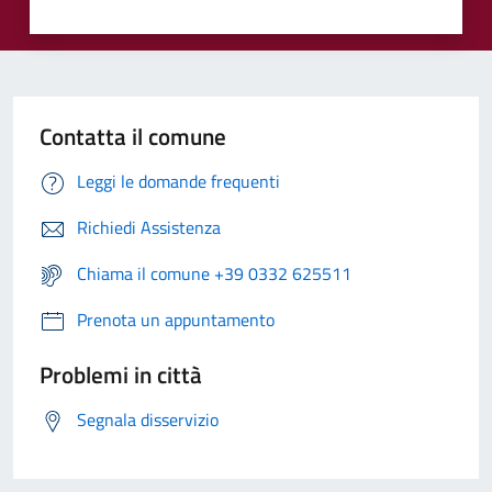
Contatta il comune
Leggi le domande frequenti
Richiedi Assistenza
Chiama il comune +39 0332 625511
Prenota un appuntamento
Problemi in città
Segnala disservizio