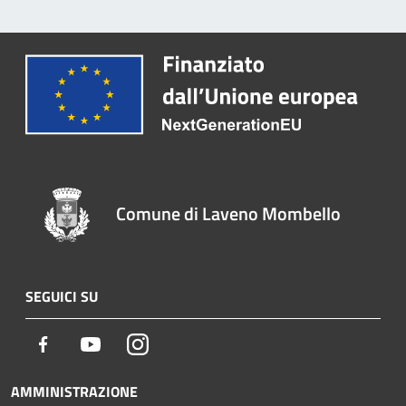
Comune di Laveno Mombello
SEGUICI SU
Facebook
Youtube
Instagram
AMMINISTRAZIONE