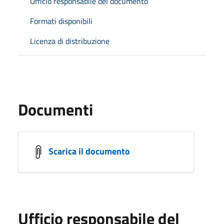
Ufficio responsabile del documento
Formati disponibili
Licenza di distribuzione
Documenti
Scarica il documento
Ufficio responsabile del