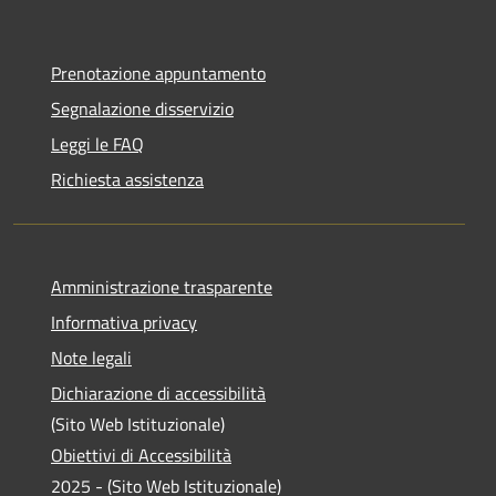
Prenotazione appuntamento
Segnalazione disservizio
Leggi le FAQ
Richiesta assistenza
Amministrazione trasparente
Informativa privacy
Note legali
Dichiarazione di accessibilità
(Sito Web Istituzionale)
Obiettivi di Accessibilità
2025 - (Sito Web Istituzionale)