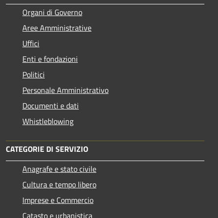
Organi di Governo
Aree Amministrative
Uffici
Enti e fondazioni
Politici
Personale Amministrativo
Documenti e dati
Whistleblowing
CATEGORIE DI SERVIZIO
Anagrafe e stato civile
Cultura e tempo libero
Imprese e Commercio
Catasto e urbanistica