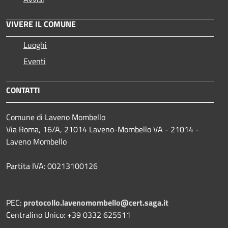
VIVERE IL COMUNE
Luoghi
Eventi
CONTATTI
Comune di Laveno Mombello
Via Roma, 16/A, 21014 Laveno-Mombello VA - 21014 -
Laveno Mombello
Partita IVA: 00213100126
PEC:
protocollo.lavenomombello@cert.saga.it
Centralino Unico: +39 0332 625511