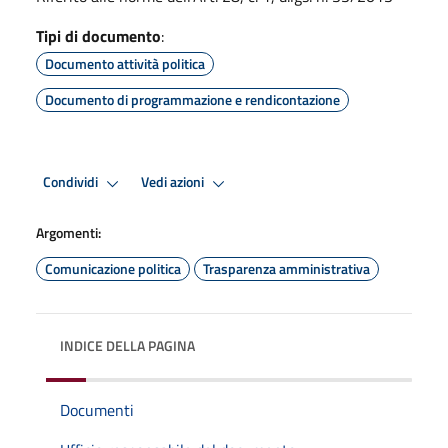
Tipi di documento
:
Documento attività politica
Documento di programmazione e rendicontazione
Condividi
Vedi azioni
Argomenti:
Comunicazione politica
Trasparenza amministrativa
INDICE DELLA PAGINA
Documenti