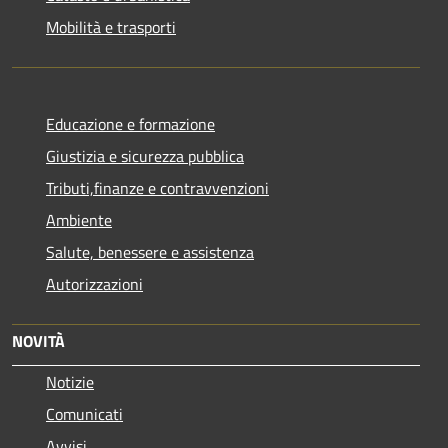
Mobilità e trasporti
Educazione e formazione
Giustizia e sicurezza pubblica
Tributi,finanze e contravvenzioni
Ambiente
Salute, benessere e assistenza
Autorizzazioni
NOVITÀ
Notizie
Comunicati
Avvisi