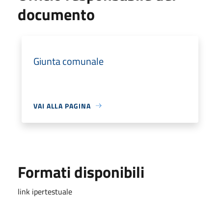
documento
Giunta comunale
VAI ALLA PAGINA
Formati disponibili
link ipertestuale