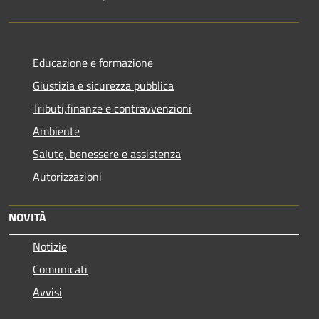
Educazione e formazione
Giustizia e sicurezza pubblica
Tributi,finanze e contravvenzioni
Ambiente
Salute, benessere e assistenza
Autorizzazioni
NOVITÀ
Notizie
Comunicati
Avvisi