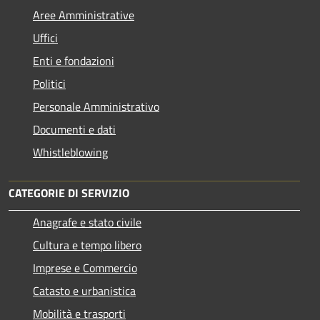
Aree Amministrative
Uffici
Enti e fondazioni
Politici
Personale Amministrativo
Documenti e dati
Whistleblowing
CATEGORIE DI SERVIZIO
Anagrafe e stato civile
Cultura e tempo libero
Imprese e Commercio
Catasto e urbanistica
Mobilità e trasporti