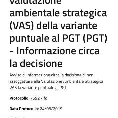
ambientale strategica
(VAS) della variante
puntuale al PGT (PGT)
- Informazione circa
la decisione
Avviso di informazione circa la decisione di non
assoggettare alla Valutazione Ambientale Strategica
VAS la variante puntuale al PGT.
Protocollo
: 7592 / fd
Data Protocollo
: 24/05/2019