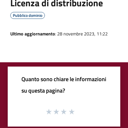
Licenza di distribuzione
Pubblico dominio
Ultimo aggiornamento
: 28 novembre 2023, 11:22
Quanto sono chiare le informazioni
su questa pagina?