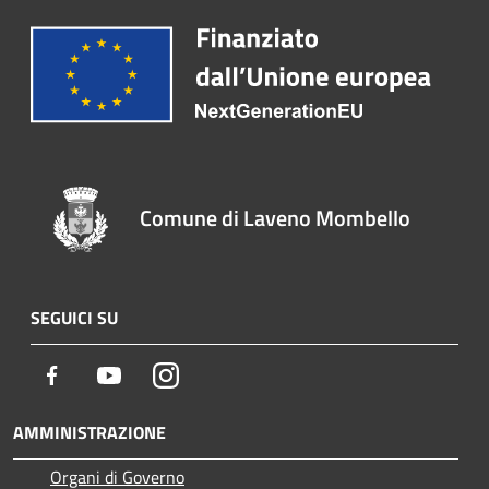
Comune di Laveno Mombello
SEGUICI SU
Facebook
Youtube
Instagram
AMMINISTRAZIONE
Organi di Governo