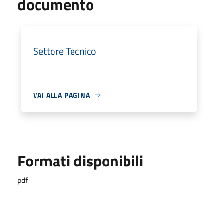
documento
Settore Tecnico
VAI ALLA PAGINA
Formati disponibili
pdf