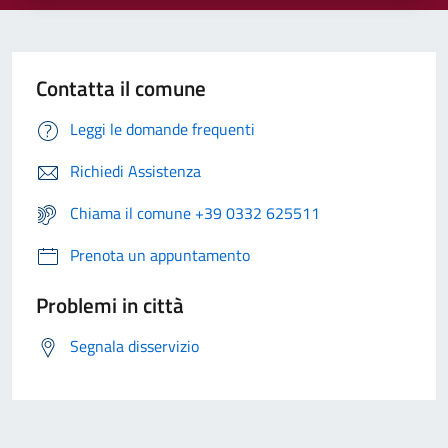
Contatta il comune
Leggi le domande frequenti
Richiedi Assistenza
Chiama il comune +39 0332 625511
Prenota un appuntamento
Problemi in città
Segnala disservizio