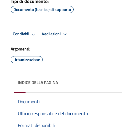
Tipi di documento
:
Documento (tecnico) di supporto
Condividi
Vedi azioni
Argomenti:
Urbanizzazione
INDICE DELLA PAGINA
Documenti
Ufficio responsabile del documento
Formati disponibili