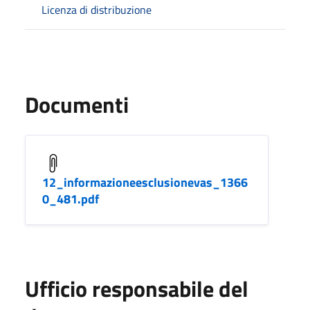
Licenza di distribuzione
Documenti
12_informazioneesclusionevas_1366
0_481.pdf
Ufficio responsabile del