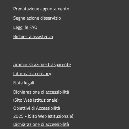
Prenotazione appuntamento
Segnalazione disservizio
Leggi le FAQ
Richiesta assistenza
Amministrazione trasparente
Informativa privacy
Note legali
Dichiarazione di accessibilità
(Sito Web Istituzionale)
Obiettivi di Accessibilità
2025 - (Sito Web Istituzionale)
Dichiarazione di accessibilità