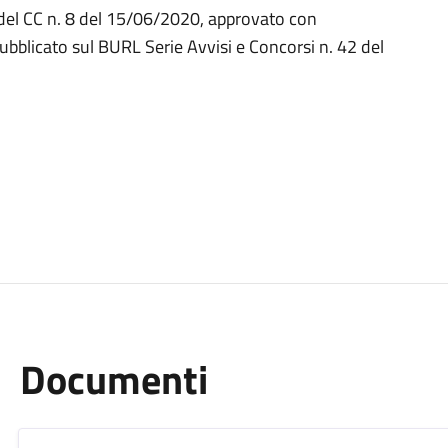
 del CC n. 8 del 15/06/2020, approvato con
ubblicato sul BURL Serie Avvisi e Concorsi n. 42 del
Documenti