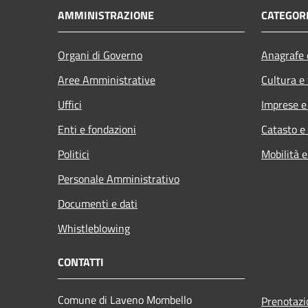
AMMINISTRAZIONE
CATEGORI
Organi di Governo
Anagrafe e
Aree Amministrative
Cultura e
Uffici
Imprese 
Enti e fondazioni
Catasto e
Politici
Mobilità e
Personale Amministrativo
Documenti e dati
Whistleblowing
CONTATTI
Comune di Laveno Mombello
Prenotaz