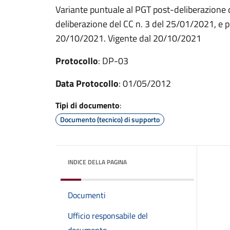
Variante puntuale al PGT post-deliberazione
deliberazione del CC n. 3 del 25/01/2021, e p
20/10/2021. Vigente dal 20/10/2021
Protocollo
: DP-03
Data Protocollo
: 01/05/2012
Tipi di documento
:
Documento (tecnico) di supporto
INDICE DELLA PAGINA
Documenti
Ufficio responsabile del