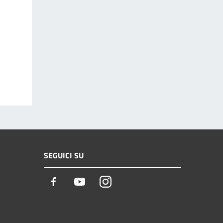
SEGUICI SU
Facebook
Youtube
Instagram