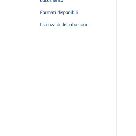
documento
Formati disponibili
Licenza di distribuzione