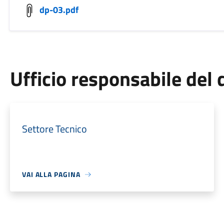
dp-03.pdf
Ufficio responsabile de
Settore Tecnico
VAI ALLA PAGINA