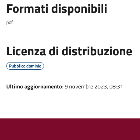
Formati disponibili
pdf
Licenza di distribuzione
Pubblico dominio
Ultimo aggiornamento
: 9 novembre 2023, 08:31