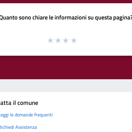
Quanto sono chiare le informazioni su questa pagina
atta il comune
Leggi le domande frequenti
Richiedi Assistenza