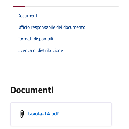
Documenti
Ufficio responsabile del documento
Formati disponibili
Licenza di distribuzione
Documenti
tavola-14.pdf