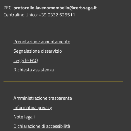
PEC:
protocollo.lavenomombello@cert.saga.it
Centralino Unico: +39 0332 625511
Prenotazione appuntamento
Segnalazione disservizio
Leggi le FAQ
Richiesta assistenza
Amministrazione trasparente
Informativa privacy
Note legali
Dichiarazione di accessibilità