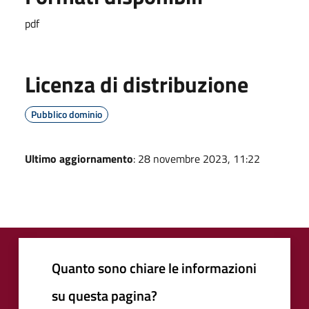
pdf
Licenza di distribuzione
Pubblico dominio
Ultimo aggiornamento
: 28 novembre 2023, 11:22
Quanto sono chiare le informazioni
su questa pagina?