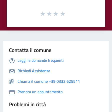
Contatta il comune
Leggi le domande frequenti
Richiedi Assistenza
Chiama il comune +39 0332 625511
Prenota un appuntamento
Problemi in città