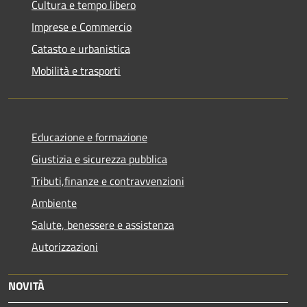
Cultura e tempo libero
Imprese e Commercio
Catasto e urbanistica
Mobilità e trasporti
Educazione e formazione
Giustizia e sicurezza pubblica
Tributi,finanze e contravvenzioni
Ambiente
Salute, benessere e assistenza
Autorizzazioni
NOVITÀ