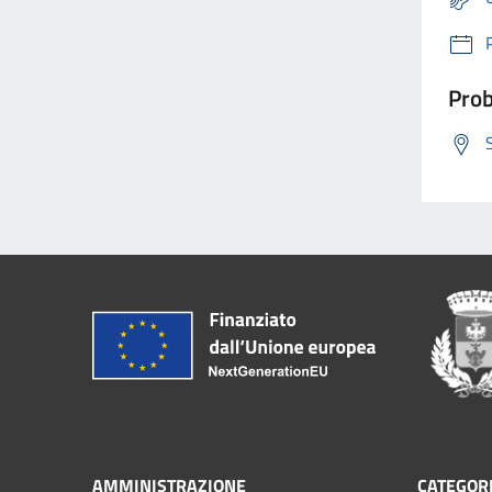
Prob
AMMINISTRAZIONE
CATEGORI