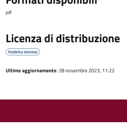
pdf
Licenza di distribuzione
Pubblico dominio
Ultimo aggiornamento
: 28 novembre 2023, 11:22