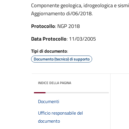
Componente geologica, idrogeologica e sismic
Aggiornamento di/06/2018.
Protocollo
: NGP 2018
Data Protocollo
: 11/03/2005
Tipi di documento
:
Documento (tecnico) di supporto
INDICE DELLA PAGINA
Documenti
Ufficio responsabile del
documento