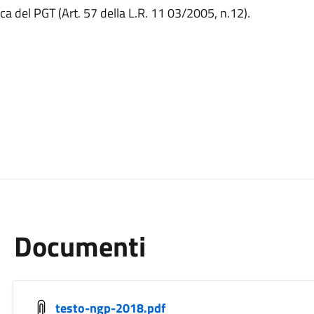
a del PGT (Art. 57 della L.R. 11 03/2005, n.12).
Documenti
testo-ngp-2018.pdf