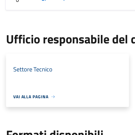
Ufficio responsabile de
Settore Tecnico
VAI ALLA PAGINA
Formati disponibili