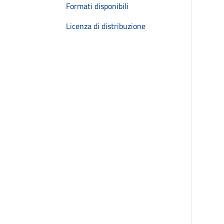
Formati disponibili
Licenza di distribuzione