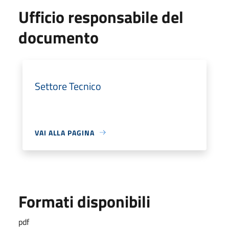
Ufficio responsabile del
documento
Settore Tecnico
VAI ALLA PAGINA
Formati disponibili
pdf