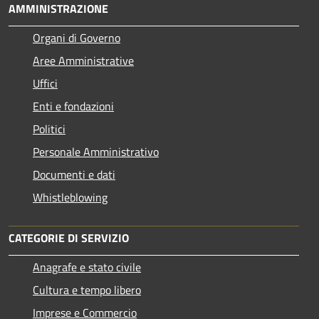
AMMINISTRAZIONE
Organi di Governo
Aree Amministrative
Uffici
Enti e fondazioni
Politici
Personale Amministrativo
Documenti e dati
Whistleblowing
CATEGORIE DI SERVIZIO
Anagrafe e stato civile
Cultura e tempo libero
Imprese e Commercio