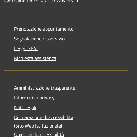
Centralino Unico: +39 0332 625511
Prenotazione appuntamento
Segnalazione disservizio
Leggi le FAQ
Richiesta assistenza
Amministrazione trasparente
Informativa privacy
Note legali
Dichiarazione di accessibilità
(Sito Web Istituzionale)
Obiettivi di Accessibilità