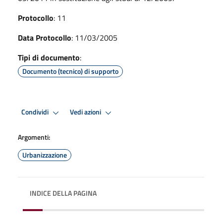
Protocollo
: 11
Data Protocollo
: 11/03/2005
Tipi di documento
:
Documento (tecnico) di supporto
Condividi
Vedi azioni
Argomenti:
Urbanizzazione
INDICE DELLA PAGINA