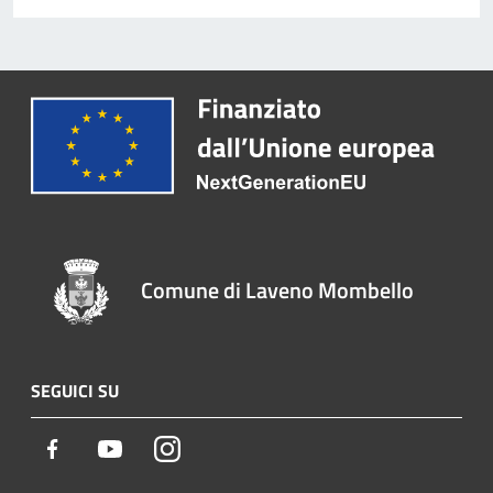
Comune di Laveno Mombello
SEGUICI SU
Facebook
Youtube
Instagram