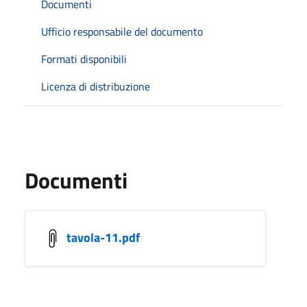
Documenti
Ufficio responsabile del documento
Formati disponibili
Licenza di distribuzione
Documenti
tavola-11.pdf