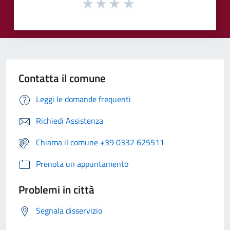
Contatta il comune
Leggi le domande frequenti
Richiedi Assistenza
Chiama il comune +39 0332 625511
Prenota un appuntamento
Problemi in città
Segnala disservizio