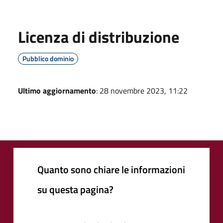
Licenza di distribuzione
Pubblico dominio
Ultimo aggiornamento
: 28 novembre 2023, 11:22
Quanto sono chiare le informazioni
su questa pagina?