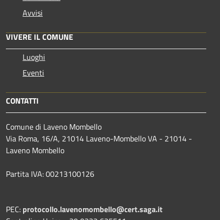
Avvisi
VIVERE IL COMUNE
Luoghi
Eventi
CONTATTI
Comune di Laveno Mombello
Via Roma, 16/A, 21014 Laveno-Mombello VA - 21014 -
Laveno Mombello
Partita IVA: 00213100126
PEC:
protocollo.lavenomombello@cert.saga.it