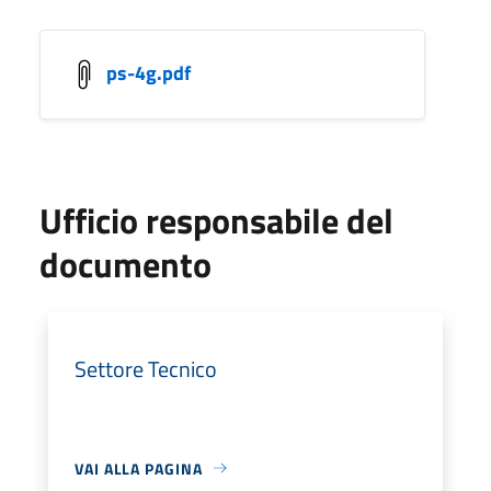
ps-4g.pdf
Ufficio responsabile del
documento
Settore Tecnico
VAI ALLA PAGINA