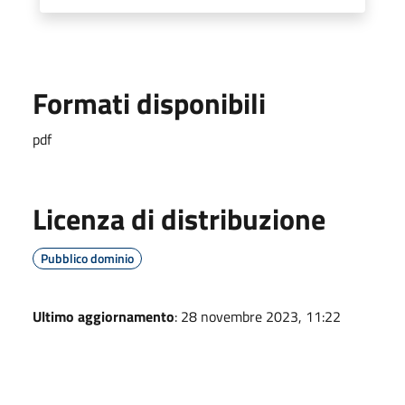
Formati disponibili
pdf
Licenza di distribuzione
Pubblico dominio
Ultimo aggiornamento
: 28 novembre 2023, 11:22