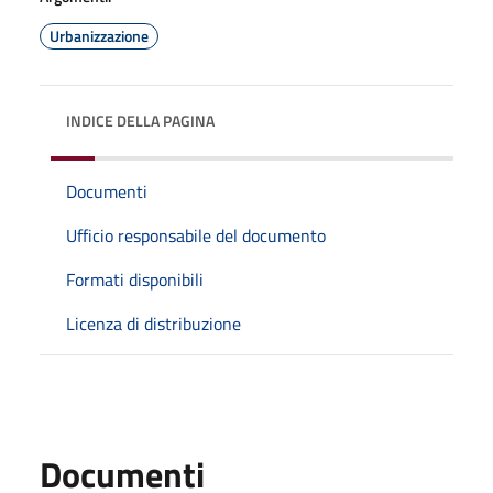
Urbanizzazione
INDICE DELLA PAGINA
Documenti
Ufficio responsabile del documento
Formati disponibili
Licenza di distribuzione
Documenti