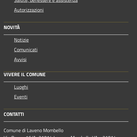
Autorizzazioni
NOVITÀ
Notizie
Comunicati
Avvisi
VIVERE IL COMUNE
Luoghi
Eventi
CONTATTI
Comune di Laveno Mombello