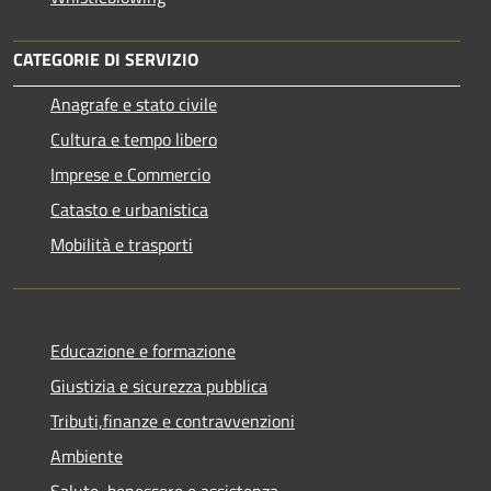
CATEGORIE DI SERVIZIO
Anagrafe e stato civile
Cultura e tempo libero
Imprese e Commercio
Catasto e urbanistica
Mobilità e trasporti
Educazione e formazione
Giustizia e sicurezza pubblica
Tributi,finanze e contravvenzioni
Ambiente
Salute, benessere e assistenza