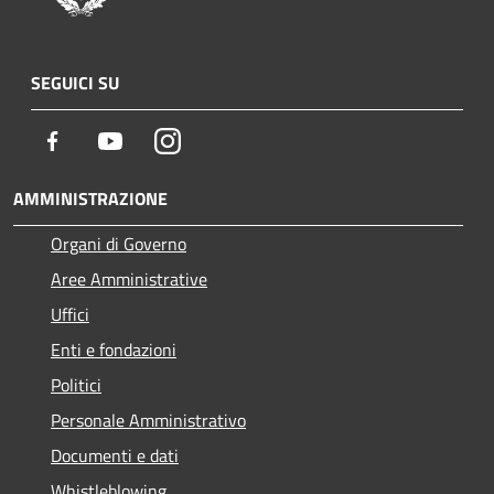
SEGUICI SU
Facebook
Youtube
Instagram
AMMINISTRAZIONE
Organi di Governo
Aree Amministrative
Uffici
Enti e fondazioni
Politici
Personale Amministrativo
Documenti e dati
Whistleblowing