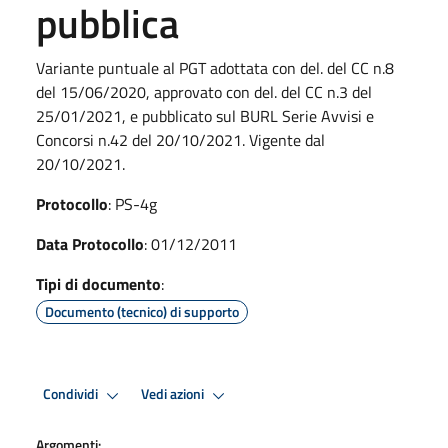
pubblica
Variante puntuale al PGT adottata con del. del CC n.8
del 15/06/2020, approvato con del. del CC n.3 del
25/01/2021, e pubblicato sul BURL Serie Avvisi e
Concorsi n.42 del 20/10/2021. Vigente dal
20/10/2021.
Protocollo
: PS-4g
Data Protocollo
: 01/12/2011
Tipi di documento
:
Documento (tecnico) di supporto
Condividi
Vedi azioni
Argomenti: