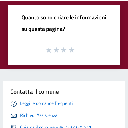
Quanto sono chiare le informazioni
su questa pagina?
Contatta il comune
Leggi le domande frequenti
Richiedi Assistenza
Chiama il comune +39 0332 625511