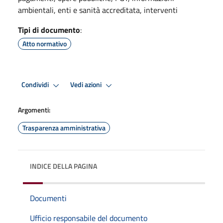
ambientali, enti e sanità accreditata, interventi
Tipi di documento
:
Atto normativo
Condividi
Vedi azioni
Argomenti:
Trasparenza amministrativa
INDICE DELLA PAGINA
Documenti
Ufficio responsabile del documento