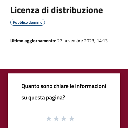
Licenza di distribuzione
Pubblico dominio
Ultimo aggiornamento
: 27 novembre 2023, 14:13
Quanto sono chiare le informazioni
su questa pagina?