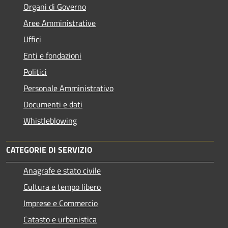
Organi di Governo
Aree Amministrative
Uffici
Enti e fondazioni
Politici
Personale Amministrativo
Documenti e dati
Whistleblowing
CATEGORIE DI SERVIZIO
Anagrafe e stato civile
Cultura e tempo libero
Imprese e Commercio
Catasto e urbanistica