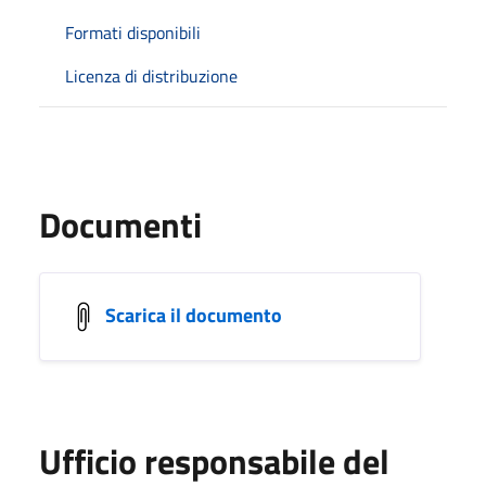
Formati disponibili
Licenza di distribuzione
Documenti
Scarica il documento
Ufficio responsabile del