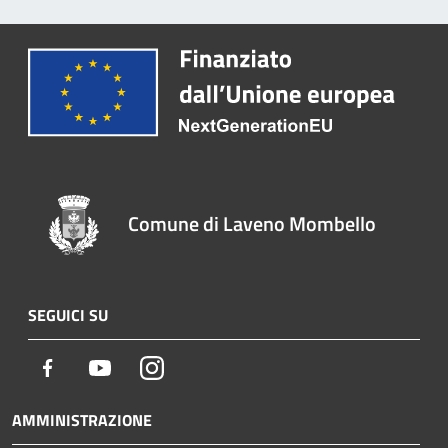
Comune di Laveno Mombello
SEGUICI SU
Facebook
Youtube
Instagram
AMMINISTRAZIONE