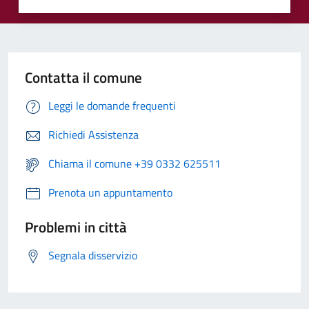
Contatta il comune
Leggi le domande frequenti
Richiedi Assistenza
Chiama il comune +39 0332 625511
Prenota un appuntamento
Problemi in città
Segnala disservizio