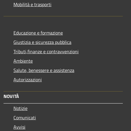
Mobilità e trasporti
Educazione e formazione
Giustizia e sicurezza pubblica
Tributi,finanze e contravvenzioni
Ambiente
Salute, benessere e assistenza
Autorizzazioni
NOVITÀ
Notizie
Comunicati
Avvisi