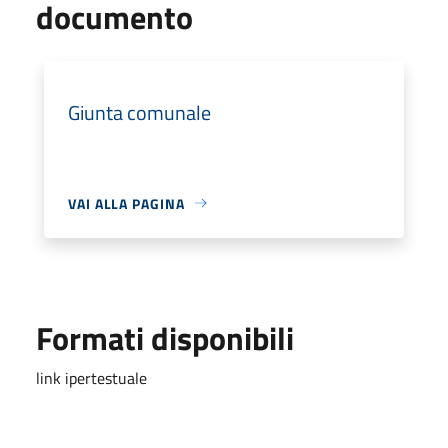
documento
Giunta comunale
VAI ALLA PAGINA
Formati disponibili
link ipertestuale