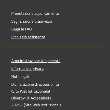
Prenotazione appuntamento
Segnalazione disservizio
Leggi le FAQ
Richiesta assistenza
Amministrazione trasparente
Informativa privacy
Note legali
Dichiarazione di accessibilità
(Sito Web Istituzionale)
Obiettivi di Accessibilità
2025 - (Sito Web Istituzionale)