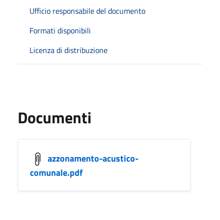
Ufficio responsabile del documento
Formati disponibili
Licenza di distribuzione
Documenti
azzonamento-acustico-
comunale.pdf