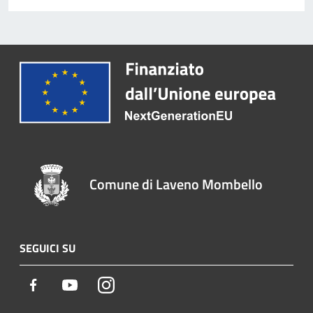
Comune di Laveno Mombello
SEGUICI SU
Facebook
Youtube
Instagram