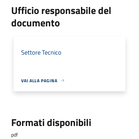
Ufficio responsabile del
documento
Settore Tecnico
VAI ALLA PAGINA
Formati disponibili
pdf