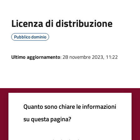
Licenza di distribuzione
Pubblico dominio
Ultimo aggiornamento
: 28 novembre 2023, 11:22
Quanto sono chiare le informazioni
su questa pagina?