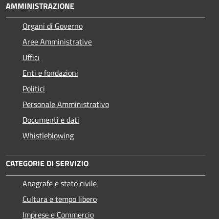
AMMINISTRAZIONE
Organi di Governo
Aree Amministrative
Uffici
Enti e fondazioni
Politici
Personale Amministrativo
Documenti e dati
Whistleblowing
CATEGORIE DI SERVIZIO
Anagrafe e stato civile
Cultura e tempo libero
Imprese e Commercio