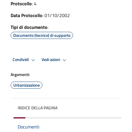
Protocollo
: 4
Data Protocollo
: 01/10/2002
Tipi di documento
:
Documento (tecnico) di supporto
Condividi
Vedi azioni
Argomenti:
Urbanizzazione
INDICE DELLA PAGINA
Documenti