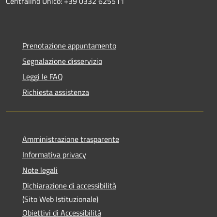
Centralino Unico: +39 0332 625511
Prenotazione appuntamento
Segnalazione disservizio
Leggi le FAQ
Richiesta assistenza
Amministrazione trasparente
Informativa privacy
Note legali
Dichiarazione di accessibilità
(Sito Web Istituzionale)
Obiettivi di Accessibilità