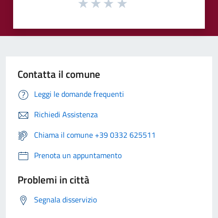
Contatta il comune
Leggi le domande frequenti
Richiedi Assistenza
Chiama il comune +39 0332 625511
Prenota un appuntamento
Problemi in città
Segnala disservizio