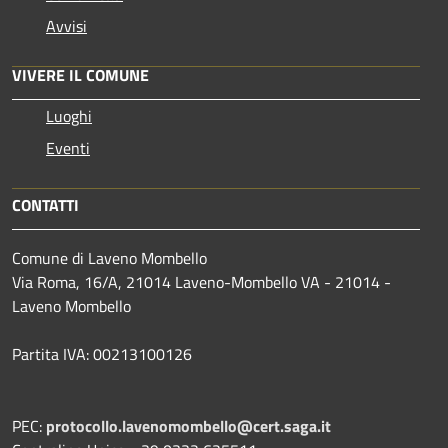
Avvisi
VIVERE IL COMUNE
Luoghi
Eventi
CONTATTI
Comune di Laveno Mombello
Via Roma, 16/A, 21014 Laveno-Mombello VA - 21014 -
Laveno Mombello
Partita IVA: 00213100126
PEC:
protocollo.lavenomombello@cert.saga.it