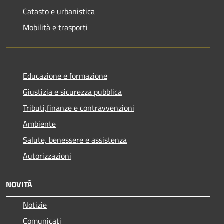
Catasto e urbanistica
Mobilità e trasporti
Educazione e formazione
Giustizia e sicurezza pubblica
Tributi,finanze e contravvenzioni
Ambiente
Salute, benessere e assistenza
Autorizzazioni
NOVITÀ
Notizie
Comunicati