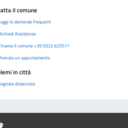
atta il comune
Leggi le domande frequenti
Richiedi Assistenza
Chiama il comune +39 0332 625511
Prenota un appuntamento
lemi in città
Segnala disservizio