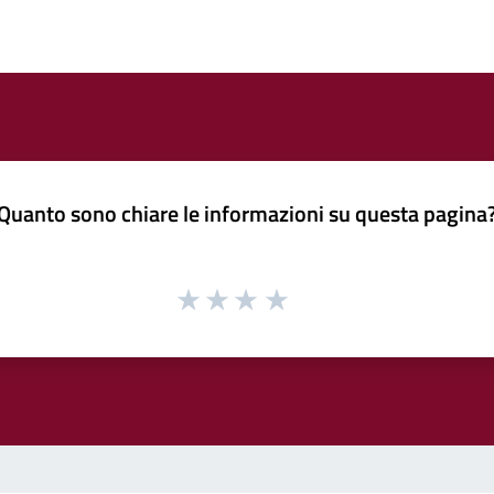
Quanto sono chiare le informazioni su questa pagina