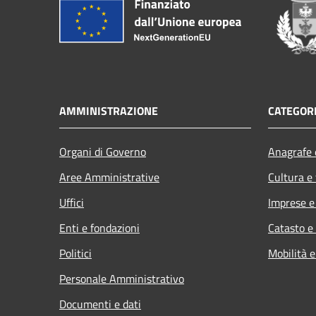
AMMINISTRAZIONE
CATEGORI
Organi di Governo
Anagrafe e
Aree Amministrative
Cultura e
Uffici
Imprese 
Enti e fondazioni
Catasto e
Politici
Mobilità e
Personale Amministrativo
Documenti e dati