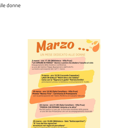
alle donne