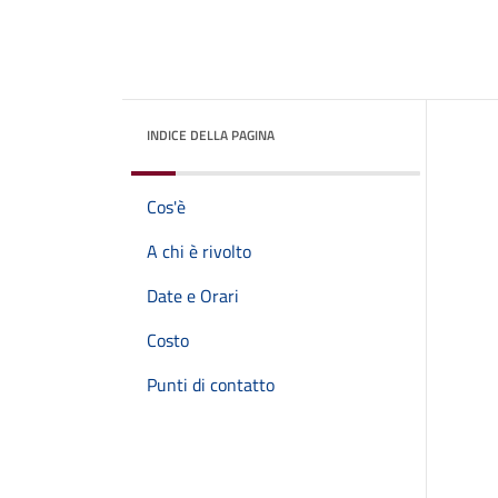
INDICE DELLA PAGINA
Cos'è
A chi è rivolto
Date e Orari
Costo
Punti di contatto