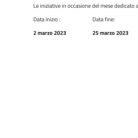
Le iniziative in occasione del mese dedicato 
Data inizio :
Data fine:
2 marzo 2023
25 marzo 2023