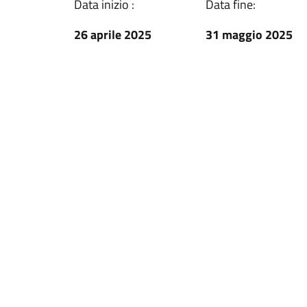
Data inizio :
Data fine:
26 aprile 2025
31 maggio 2025