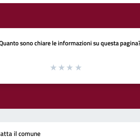
Quanto sono chiare le informazioni su questa pagina
atta il comune