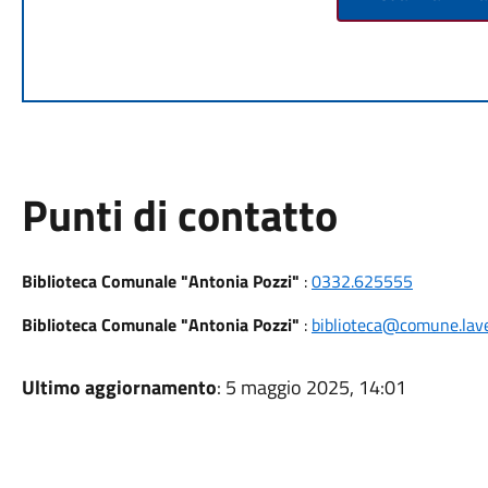
Punti di contatto
Biblioteca Comunale "Antonia Pozzi"
:
0332.625555
Biblioteca Comunale "Antonia Pozzi"
:
biblioteca@comune.lave
Ultimo aggiornamento
: 5 maggio 2025, 14:01