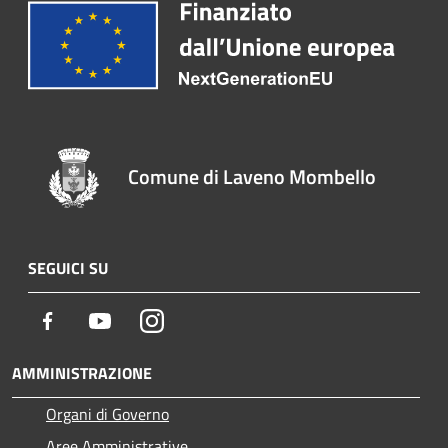
Comune di Laveno Mombello
SEGUICI SU
Facebook
Youtube
Instagram
AMMINISTRAZIONE
Organi di Governo
Aree Amministrative