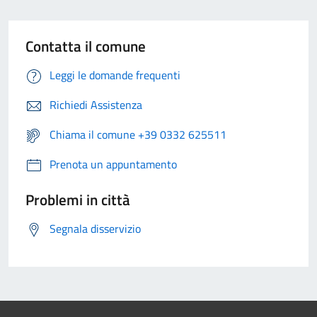
Contatta il comune
Leggi le domande frequenti
Richiedi Assistenza
Chiama il comune +39 0332 625511
Prenota un appuntamento
Problemi in città
Segnala disservizio