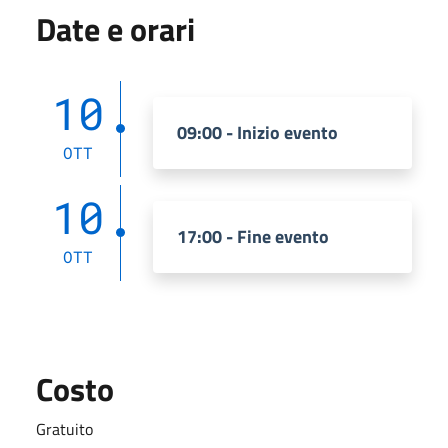
Date e orari
10
09:00 - Inizio evento
OTT
10
17:00 - Fine evento
OTT
Costo
Gratuito