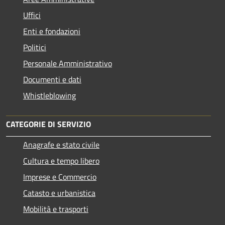
Uffici
Enti e fondazioni
Politici
Personale Amministrativo
Documenti e dati
Whistleblowing
CATEGORIE DI SERVIZIO
Anagrafe e stato civile
Cultura e tempo libero
Imprese e Commercio
Catasto e urbanistica
Mobilità e trasporti