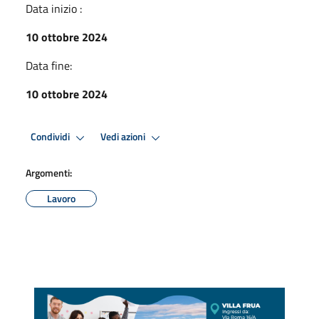
Data inizio :
10 ottobre 2024
Data fine:
10 ottobre 2024
Condividi
Vedi azioni
Argomenti:
Lavoro