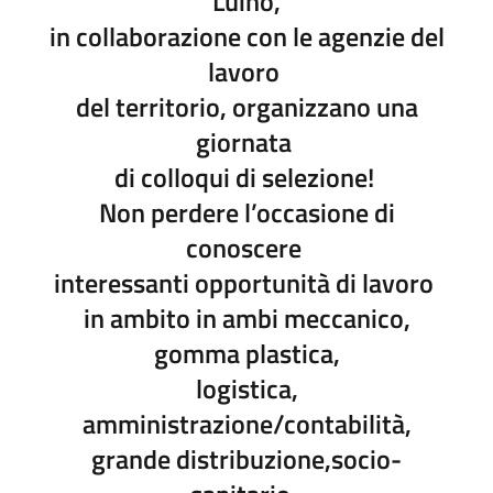
Luino,
in collaborazione con le agenzie del
lavoro
del territorio, organizzano una
giornata
di colloqui di selezione!
Non perdere l’occasione di
conoscere
interessanti opportunità di lavoro
in ambito in ambi meccanico,
gomma plastica,
logistica,
amministrazione/contabilità,
grande distribuzione,socio-