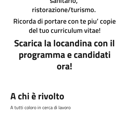
sanitario,
ristorazione/turismo.
Ricorda di portare con te piu’ copie
del tuo curriculum vitae!
Scarica la locandina con il
programma e candidati
ora!
A chi è rivolto
A tutti coloro in cerca di lavoro