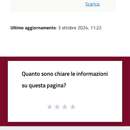
Scarica
Ultimo aggiornamento
: 3 ottobre 2024, 11:22
Quanto sono chiare le informazioni
su questa pagina?