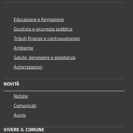
Educazione e formazione
Giustizia e sicurezza pubblica
Tributi,finanze e contravvenzioni
Ambiente
Salute, benessere e assistenza
Autorizzazioni
NOVITÀ
Notizie
Comunicati
Avvisi
VIVERE IL COMUNE