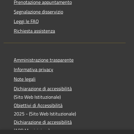
Prenotazione appuntamento
Segnalazione disservizio
Leggi le FAQ
Richiesta assistenza
Amministrazione trasparente
Informativa privacy
Note legali
Dichiarazione di accessibilità
(Sito Web Istituzionale)
Obiettivi di Accessibilità
2025 - (Sito Web Istituzionale)
Dichiarazione di accessibilità
(APP Municipium)