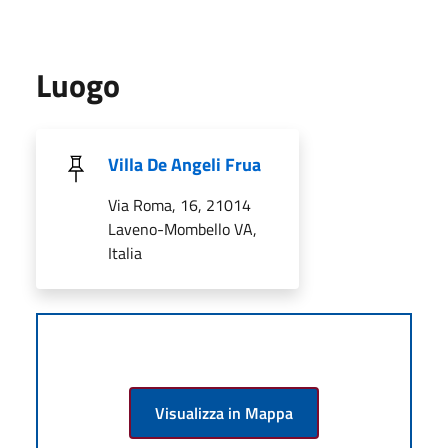
Luogo
Villa De Angeli Frua
Via Roma, 16, 21014
Laveno-Mombello VA,
Italia
Visualizza in Mappa