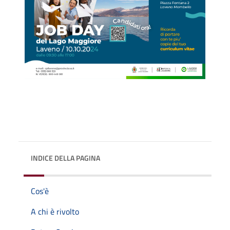
INDICE DELLA PAGINA
Cos'è
A chi è rivolto