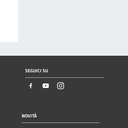
SEGUICI SU
Facebook
Youtube
Instagram
NOVITÀ