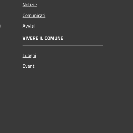
Notizie
Comunicati
i
Avvisi
VIVERE IL COMUNE
Luoghi
Eventi