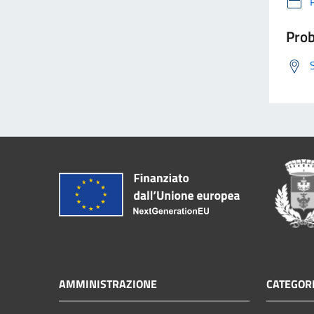
Prob
AMMINISTRAZIONE
CATEGORI