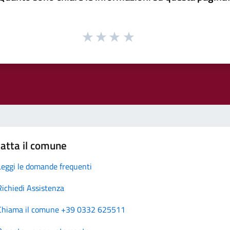
atta il comune
Leggi le domande frequenti
Richiedi Assistenza
Chiama il comune +39 0332 625511