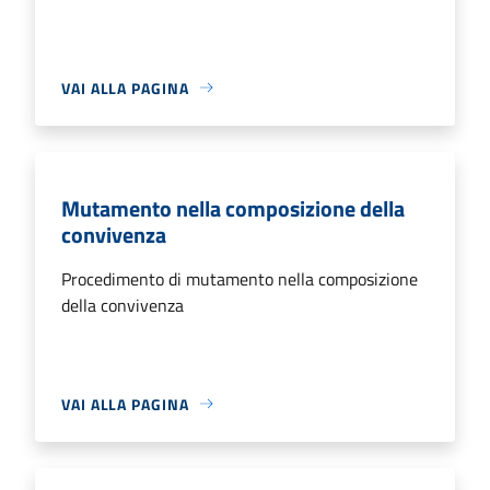
VAI ALLA PAGINA
Mutamento nella composizione della
convivenza
Procedimento di mutamento nella composizione
della convivenza
VAI ALLA PAGINA