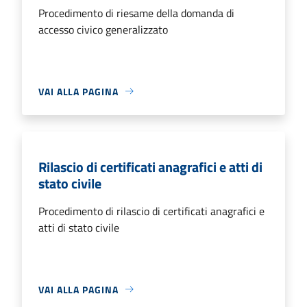
Procedimento di riesame della domanda di
accesso civico generalizzato
VAI ALLA PAGINA
Rilascio di certificati anagrafici e atti di
stato civile
Procedimento di rilascio di certificati anagrafici e
atti di stato civile
VAI ALLA PAGINA