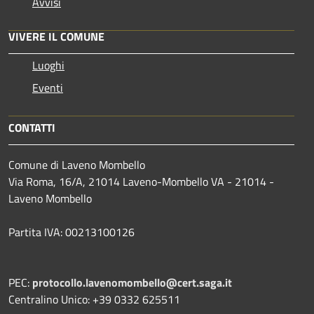
Avvisi
VIVERE IL COMUNE
Luoghi
Eventi
CONTATTI
Comune di Laveno Mombello
Via Roma, 16/A, 21014 Laveno-Mombello VA - 21014 -
Laveno Mombello
Partita IVA: 00213100126
PEC:
protocollo.lavenomombello@cert.saga.it
Centralino Unico: +39 0332 625511