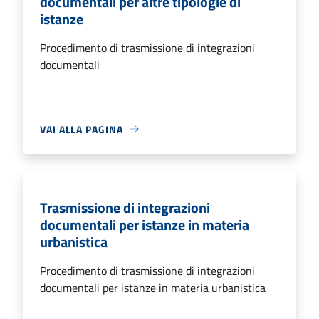
documentali per altre tipologie di
istanze
Procedimento di trasmissione di integrazioni
documentali
VAI ALLA PAGINA
Trasmissione di integrazioni
documentali per istanze in materia
urbanistica
Procedimento di trasmissione di integrazioni
documentali per istanze in materia urbanistica