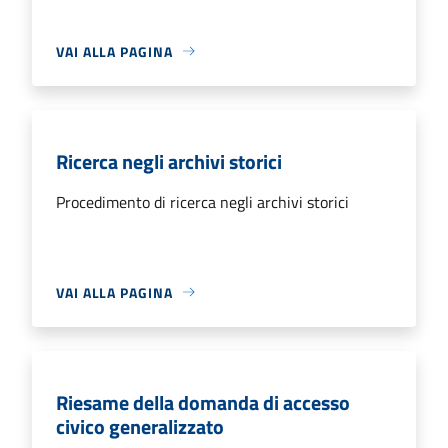
VAI ALLA PAGINA
Ricerca negli archivi storici
Procedimento di ricerca negli archivi storici
VAI ALLA PAGINA
Riesame della domanda di accesso
civico generalizzato