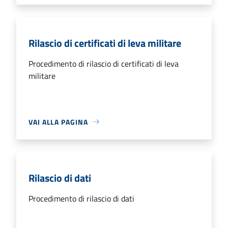
Rilascio di certificati di leva militare
Procedimento di rilascio di certificati di leva
militare
VAI ALLA PAGINA
Rilascio di dati
Procedimento di rilascio di dati