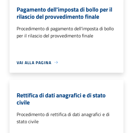
Pagamento dell'imposta di bollo per il
rilascio del provvedimento finale
Procedimento di pagamento dell'imposta di bollo
per il rilascio del provvedimento finale
VAI ALLA PAGINA
Rettifica di dati anagrafici e di stato
civile
Procedimento di rettifica di dati anagrafici e di
stato civile