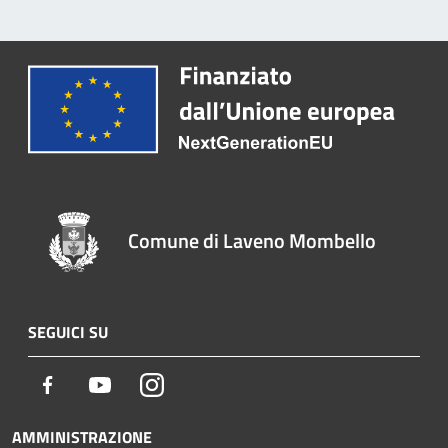
Comune di Laveno Mombello
SEGUICI SU
Facebook
Youtube
Instagram
AMMINISTRAZIONE