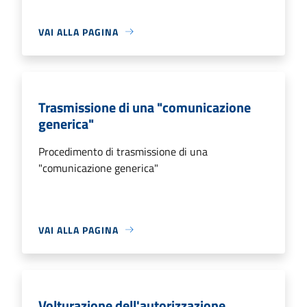
VAI ALLA PAGINA
Trasmissione di una "comunicazione
generica"
Procedimento di trasmissione di una
"comunicazione generica"
VAI ALLA PAGINA
Volturazione dell'autorizzazione