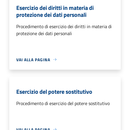
Esercizio dei diritti in materia di
protezione dei dati personali
Procedimento di esercizio dei diritti in materia di
protezione dei dati personali
VAI ALLA PAGINA
Esercizio del potere sostitutivo
Procedimento di esercizio del potere sostitutivo
VAI ALLA PAGINA