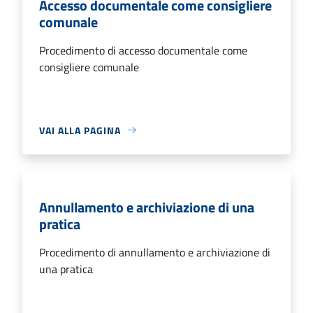
Accesso documentale come consigliere
comunale
Procedimento di accesso documentale come
consigliere comunale
VAI ALLA PAGINA
Annullamento e archiviazione di una
pratica
Procedimento di annullamento e archiviazione di
una pratica