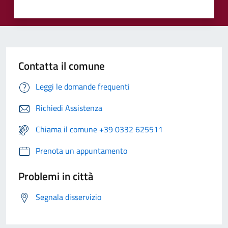
Contatta il comune
Leggi le domande frequenti
Richiedi Assistenza
Chiama il comune +39 0332 625511
Prenota un appuntamento
Problemi in città
Segnala disservizio