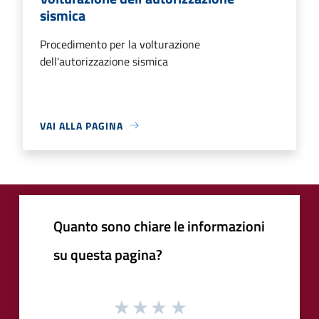
sismica
Procedimento per la volturazione
dell'autorizzazione sismica
VAI ALLA PAGINA
Quanto sono chiare le informazioni
su questa pagina?