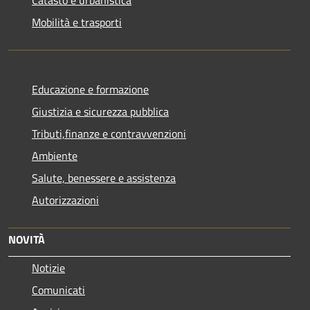
Mobilità e trasporti
Educazione e formazione
Giustizia e sicurezza pubblica
Tributi,finanze e contravvenzioni
Ambiente
Salute, benessere e assistenza
Autorizzazioni
NOVITÀ
Notizie
Comunicati