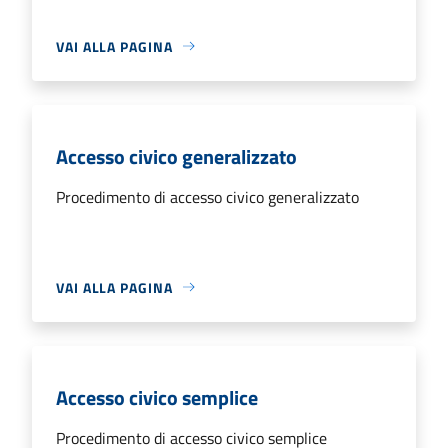
VAI ALLA PAGINA
Accesso civico generalizzato
Procedimento di accesso civico generalizzato
VAI ALLA PAGINA
Accesso civico semplice
Procedimento di accesso civico semplice