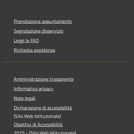
Prenotazione appuntamento
Segnalazione disservizio
Leggi le FAQ
Richiesta assistenza
Amministrazione trasparente
Informativa privacy
Note legali
Dichiarazione di accessibilità
(Sito Web Istituzionale)
Obiettivi di Accessibilità
2025 - (Sito Web Istituzionale)