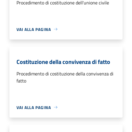
Procedimento di costituzione dell'unione civile
VAI ALLA PAGINA
Costituzione della convivenza di fatto
Procedimento di costituzione della convivenza di
fatto
VAI ALLA PAGINA