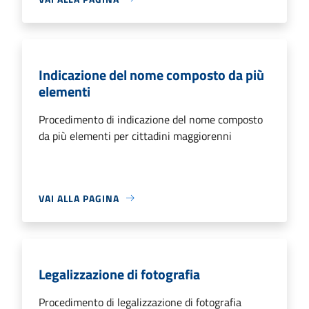
Indicazione del nome composto da più
elementi
Procedimento di indicazione del nome composto
da più elementi per cittadini maggiorenni
VAI ALLA PAGINA
Legalizzazione di fotografia
Procedimento di legalizzazione di fotografia