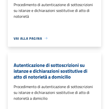
Procedimento di autenticazione di sottoscrizioni
su istanze e dichiarazioni sostitutive di atto di
notorietà
VAI ALLA PAGINA
Autenticazione di sottoscrizioni su
istanze e dichiarazioni sostitutive di
atto di notorietà a domicilio
Procedimento di autenticazione di sottoscrizioni
su istanze e dichiarazioni sostitutive di atto di
notorietà a domicilio