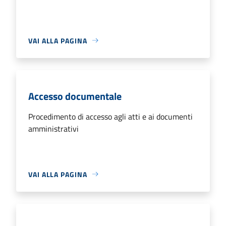
VAI ALLA PAGINA
Accesso documentale
Procedimento di accesso agli atti e ai documenti
amministrativi
VAI ALLA PAGINA