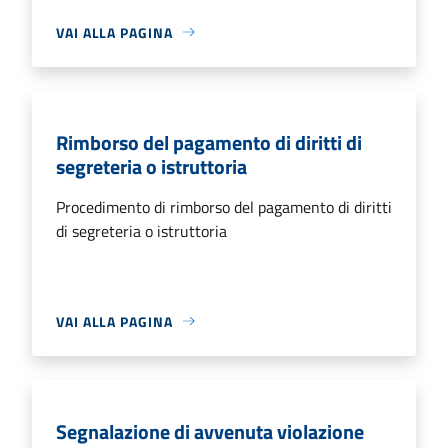
VAI ALLA PAGINA
Rimborso del pagamento di diritti di
segreteria o istruttoria
Procedimento di rimborso del pagamento di diritti
di segreteria o istruttoria
VAI ALLA PAGINA
Segnalazione di avvenuta violazione