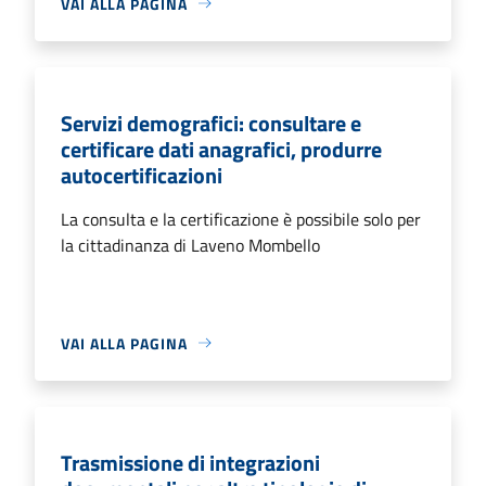
VAI ALLA PAGINA
Servizi demografici: consultare e
certificare dati anagrafici, produrre
autocertificazioni
La consulta e la certificazione è possibile solo per
la cittadinanza di Laveno Mombello
VAI ALLA PAGINA
Trasmissione di integrazioni