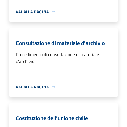
VAI ALLA PAGINA
Consultazione di materiale d'archivio
Procedimento di consultazione di materiale
d'archivio
VAI ALLA PAGINA
Costituzione dell'unione civile