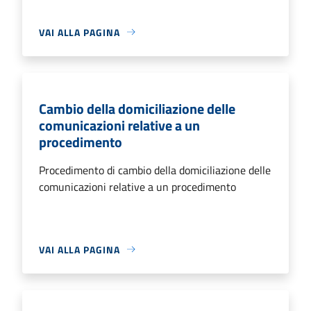
VAI ALLA PAGINA
Cambio della domiciliazione delle
comunicazioni relative a un
procedimento
Procedimento di cambio della domiciliazione delle
comunicazioni relative a un procedimento
VAI ALLA PAGINA