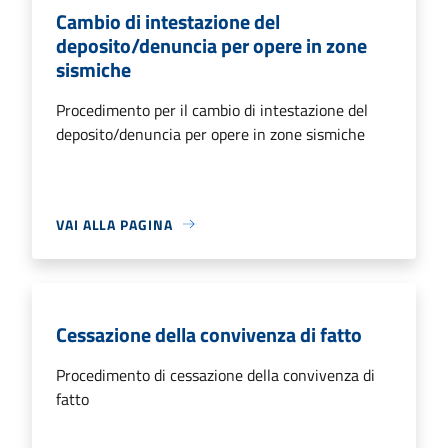
Cambio di intestazione del
deposito/denuncia per opere in zone
sismiche
Procedimento per il cambio di intestazione del
deposito/denuncia per opere in zone sismiche
VAI ALLA PAGINA
Cessazione della convivenza di fatto
Procedimento di cessazione della convivenza di
fatto