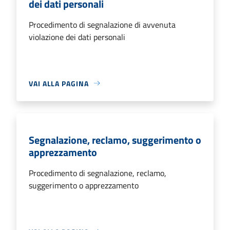
dei dati personali
Procedimento di segnalazione di avvenuta
violazione dei dati personali
VAI ALLA PAGINA
Segnalazione, reclamo, suggerimento o
apprezzamento
Procedimento di segnalazione, reclamo,
suggerimento o apprezzamento