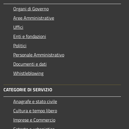
Organi di Governo
Aree Amministrative
Uffici
Enti e fondazioni
Politici
Personale Amministrativo
Documenti e dati
Whistleblowing
CATEGORIE DI SERVIZIO
Anagrafe e stato civile
Cultura e tempo libero
Imprese e Commercio
Catasto e urbanistica