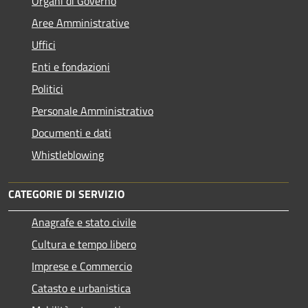
Organi di Governo
Aree Amministrative
Uffici
Enti e fondazioni
Politici
Personale Amministrativo
Documenti e dati
Whistleblowing
CATEGORIE DI SERVIZIO
Anagrafe e stato civile
Cultura e tempo libero
Imprese e Commercio
Catasto e urbanistica