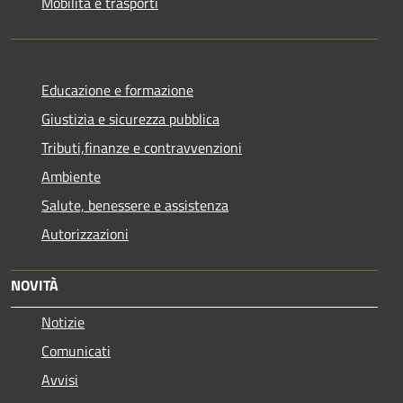
Mobilità e trasporti
Educazione e formazione
Giustizia e sicurezza pubblica
Tributi,finanze e contravvenzioni
Ambiente
Salute, benessere e assistenza
Autorizzazioni
NOVITÀ
Notizie
Comunicati
Avvisi