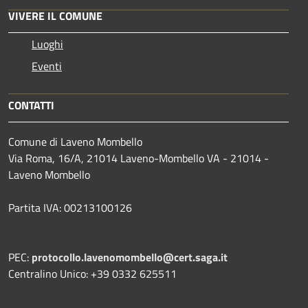
VIVERE IL COMUNE
Luoghi
Eventi
CONTATTI
Comune di Laveno Mombello
Via Roma, 16/A, 21014 Laveno-Mombello VA - 21014 -
Laveno Mombello
Partita IVA: 00213100126
PEC:
protocollo.lavenomombello@cert.saga.it
Centralino Unico: +39 0332 625511