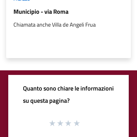
Municipio - via Roma
Chiamata anche Villa de Angeli Frua
Quanto sono chiare le informazioni
su questa pagina?