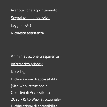
Prenotazione appuntamento
Segnalazione disservizio
Leggi le FAQ
Richiesta assistenza
Amministrazione trasparente
Informativa privacy
Note legali
Dichiarazione di accessibilità
(Sito Web Istituzionale)
Obiettivi di Accessibilità
2025 - (Sito Web Istituzionale)
Dichiarazione di accessibilità