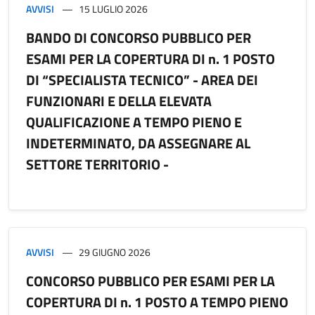
AVVISI
15 LUGLIO 2026
BANDO DI CONCORSO PUBBLICO PER
ESAMI PER LA COPERTURA DI n. 1 POSTO
DI “SPECIALISTA TECNICO” - AREA DEI
FUNZIONARI E DELLA ELEVATA
QUALIFICAZIONE A TEMPO PIENO E
INDETERMINATO, DA ASSEGNARE AL
SETTORE TERRITORIO -
AVVISI
29 GIUGNO 2026
CONCORSO PUBBLICO PER ESAMI PER LA
COPERTURA DI n. 1 POSTO A TEMPO PIENO