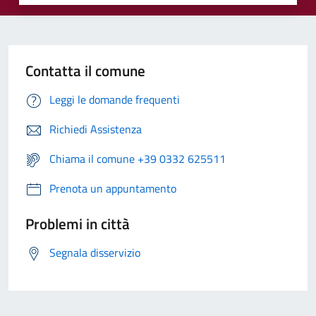
Contatta il comune
Leggi le domande frequenti
Richiedi Assistenza
Chiama il comune +39 0332 625511
Prenota un appuntamento
Problemi in città
Segnala disservizio