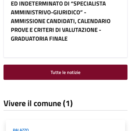
ED INDETERMINATO DI “SPECIALISTA
AMMINISTRIVO-GIURIDICO” -
AMMISSIONE CANDIDATI, CALENDARIO
PROVE E CRITERI DI VALUTAZIONE -
GRADUATORIA FINALE
Tutte le notizie
Vivere il comune (1)
PALAZZO