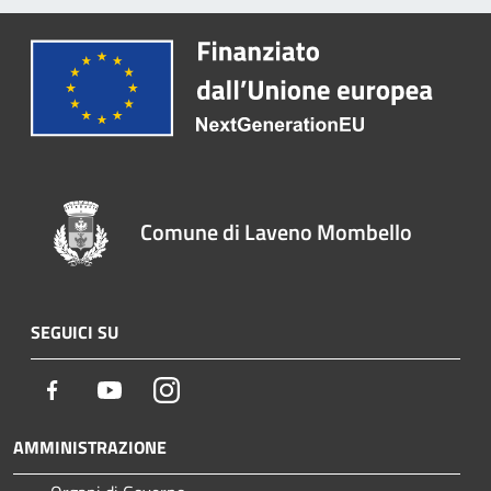
Comune di Laveno Mombello
SEGUICI SU
Facebook
Youtube
Instagram
AMMINISTRAZIONE