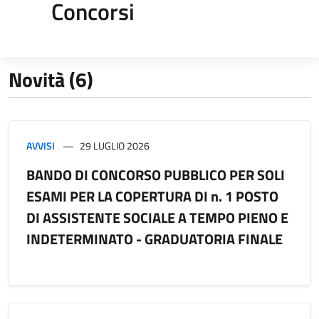
Concorsi
Novità (6)
AVVISI
29 LUGLIO 2026
BANDO DI CONCORSO PUBBLICO PER SOLI
ESAMI PER LA COPERTURA DI n. 1 POSTO
DI ASSISTENTE SOCIALE A TEMPO PIENO E
INDETERMINATO - GRADUATORIA FINALE