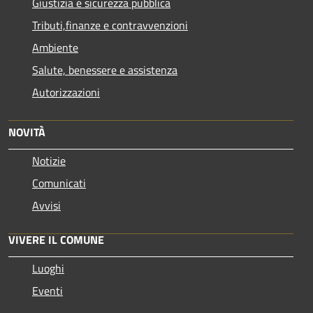
Giustizia e sicurezza pubblica
Tributi,finanze e contravvenzioni
Ambiente
Salute, benessere e assistenza
Autorizzazioni
NOVITÀ
Notizie
Comunicati
Avvisi
VIVERE IL COMUNE
Luoghi
Eventi