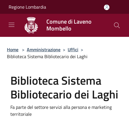
Salta al contenuto principale
Regione Lombardia
Comune di Laveno
Mombello
Home
>
Amministrazione
>
Uffici
>
Biblioteca Sistema Bibliotecario dei Laghi
Biblioteca Sistema
Bibliotecario dei Laghi
Fa parte del settore servizi alla persona e marketing
territoriale