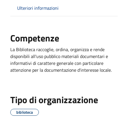
Ulteriori informazioni
Competenze
La Biblioteca raccoglie, ordina, organizza e rende
disponibili all'uso pubblico materiali documentari e
informativi di carattere generale con particolare
attenzione per la documentazione d'interesse locale.
Tipo di organizzazione
biblioteca