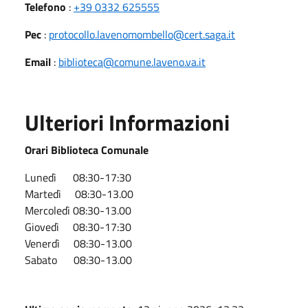
Telefono
:
+39 0332 625555
Pec
:
protocollo.lavenomombello@cert.saga.it
Email
:
biblioteca@comune.laveno.va.it
Ulteriori Informazioni
Orari Biblioteca Comunale
Lunedì 08:30-17:30
Martedì 08:30-13.00
Mercoledì 08:30-13.00
Giovedì 08:30-17:30
Venerdì 08:30-13.00
Sabato 08:30-13.00