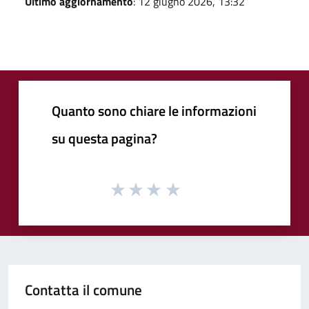
Ultimo aggiornamento
: 12 giugno 2026, 13:32
Quanto sono chiare le informazioni
su questa pagina?
Contatta il comune