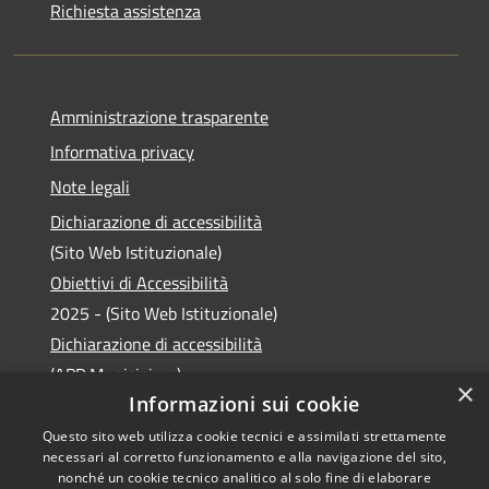
Richiesta assistenza
Amministrazione trasparente
Informativa privacy
Note legali
Dichiarazione di accessibilità
(Sito Web Istituzionale)
Obiettivi di Accessibilità
2025 - (Sito Web Istituzionale)
Dichiarazione di accessibilità
(APP Municipium)
×
Informazioni sui cookie
Questo sito web utilizza cookie tecnici e assimilati strettamente
necessari al corretto funzionamento e alla navigazione del sito,
RSS
Copyright © 2026 • Comune di
nonché un cookie tecnico analitico al solo fine di elaborare