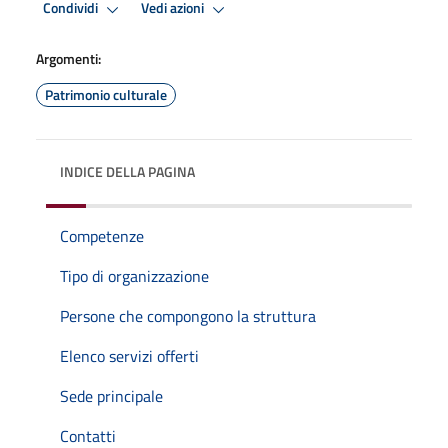
Condividi
Vedi azioni
Argomenti:
Patrimonio culturale
INDICE DELLA PAGINA
Competenze
Tipo di organizzazione
Persone che compongono la struttura
Elenco servizi offerti
Sede principale
Contatti