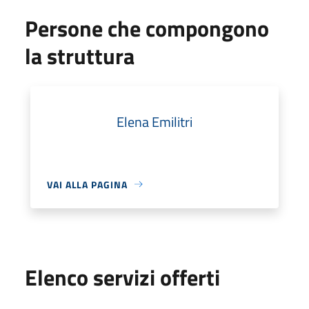
Persone che compongono
la struttura
Elena Emilitri
VAI ALLA PAGINA
Elenco servizi offerti