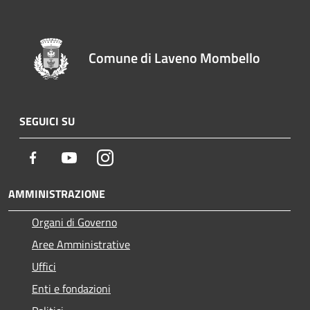
Comune di Laveno Mombello
SEGUICI SU
Facebook
Youtube
Instagram
AMMINISTRAZIONE
Organi di Governo
Aree Amministrative
Uffici
Enti e fondazioni