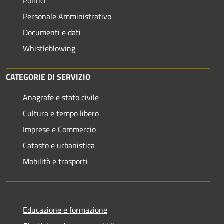
Politici
Personale Amministrativo
Documenti e dati
Whistleblowing
CATEGORIE DI SERVIZIO
Anagrafe e stato civile
Cultura e tempo libero
Imprese e Commercio
Catasto e urbanistica
Mobilità e trasporti
Educazione e formazione