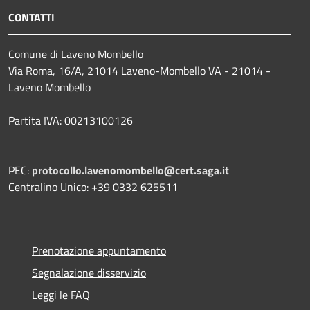
CONTATTI
Comune di Laveno Mombello
Via Roma, 16/A, 21014 Laveno-Mombello VA - 21014 -
Laveno Mombello
Partita IVA: 00213100126
PEC:
protocollo.lavenomombello@cert.saga.it
Centralino Unico: +39 0332 625511
Prenotazione appuntamento
Segnalazione disservizio
Leggi le FAQ