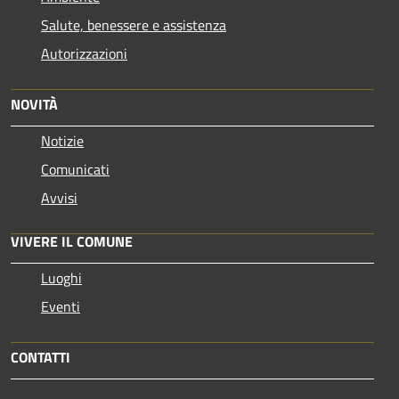
Salute, benessere e assistenza
Autorizzazioni
NOVITÀ
Notizie
Comunicati
Avvisi
VIVERE IL COMUNE
Luoghi
Eventi
CONTATTI