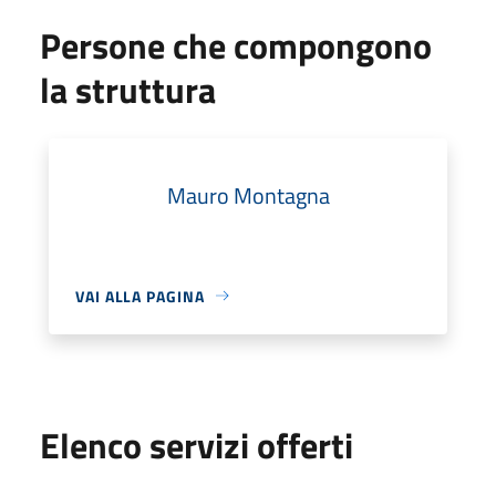
Persone che compongono
la struttura
Mauro Montagna
VAI ALLA PAGINA
Elenco servizi offerti