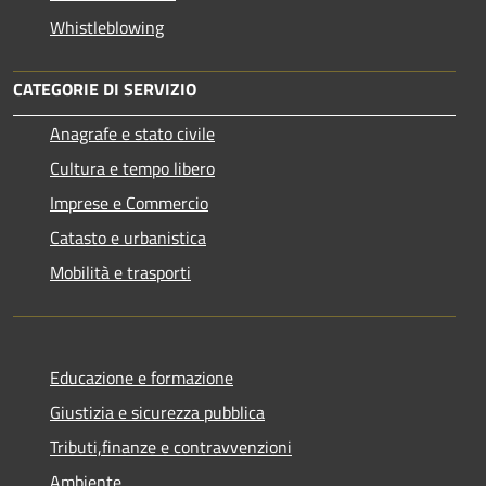
Whistleblowing
CATEGORIE DI SERVIZIO
Anagrafe e stato civile
Cultura e tempo libero
Imprese e Commercio
Catasto e urbanistica
Mobilità e trasporti
Educazione e formazione
Giustizia e sicurezza pubblica
Tributi,finanze e contravvenzioni
Ambiente