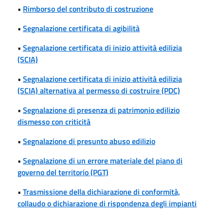
•
Rimborso del contributo di costruzione
•
Segnalazione certificata di agibilità
•
Segnalazione certificata di inizio attività edilizia
(SCIA)
•
Segnalazione certificata di inizio attività edilizia
(SCIA) alternativa al permesso di costruire (PDC)
•
Segnalazione di presenza di patrimonio edilizio
dismesso con criticità
•
Segnalazione di presunto abuso edilizio
•
Segnalazione di un errore materiale del piano di
governo del territorio (PGT)
•
Trasmissione della dichiarazione di conformità,
collaudo o dichiarazione di rispondenza degli impianti