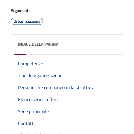
Argomenti:
Urbanizzazione
INDICE DELLA PAGINA
Competenze
Tipo di organizzazione
Persone che compongono la struttura
Elenco servizi offerti
Sede principale
Contatti