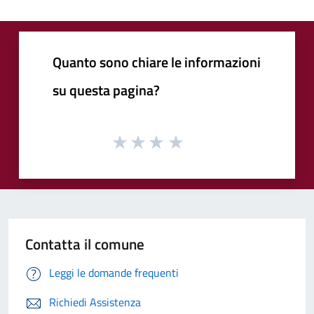
Quanto sono chiare le informazioni
su questa pagina?
Contatta il comune
Leggi le domande frequenti
Richiedi Assistenza