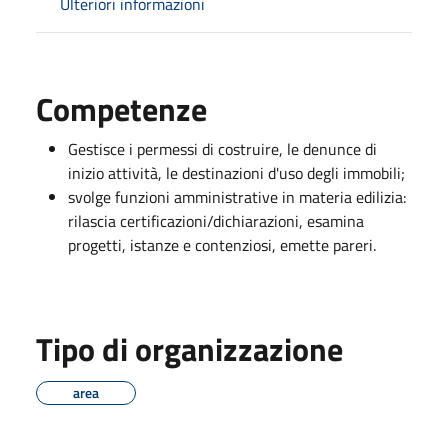
Ulteriori informazioni
Competenze
Gestisce i permessi di costruire, le denunce di
inizio attività, le destinazioni d'uso degli immobili;
svolge funzioni amministrative in materia edilizia:
rilascia certificazioni/dichiarazioni, esamina
progetti, istanze e contenziosi, emette pareri.
Tipo di organizzazione
area