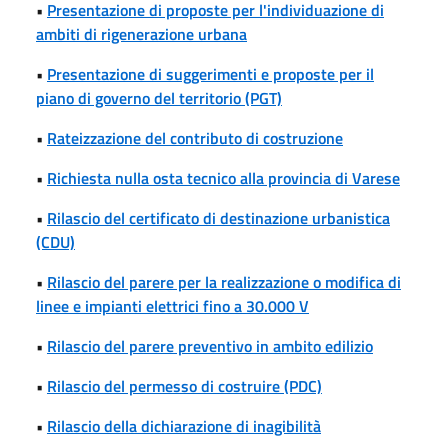
•
Presentazione di proposte per l'individuazione di
ambiti di rigenerazione urbana
•
Presentazione di suggerimenti e proposte per il
piano di governo del territorio (PGT)
•
Rateizzazione del contributo di costruzione
•
Richiesta nulla osta tecnico alla provincia di Varese
•
Rilascio del certificato di destinazione urbanistica
(CDU)
•
Rilascio del parere per la realizzazione o modifica di
linee e impianti elettrici fino a 30.000 V
•
Rilascio del parere preventivo in ambito edilizio
•
Rilascio del permesso di costruire (PDC)
•
Rilascio della dichiarazione di inagibilità