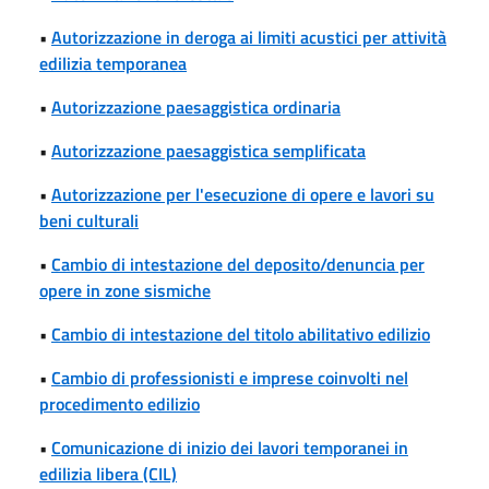
•
Autorizzazione in deroga ai limiti acustici per attività
edilizia temporanea
•
Autorizzazione paesaggistica ordinaria
•
Autorizzazione paesaggistica semplificata
•
Autorizzazione per l'esecuzione di opere e lavori su
beni culturali
•
Cambio di intestazione del deposito/denuncia per
opere in zone sismiche
•
Cambio di intestazione del titolo abilitativo edilizio
•
Cambio di professionisti e imprese coinvolti nel
procedimento edilizio
•
Comunicazione di inizio dei lavori temporanei in
edilizia libera (CIL)