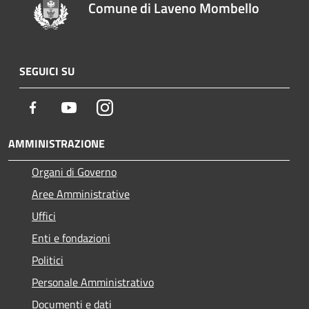
Comune di Laveno Mombello
SEGUICI SU
Facebook
Youtube
Instagram
AMMINISTRAZIONE
Organi di Governo
Aree Amministrative
Uffici
Enti e fondazioni
Politici
Personale Amministrativo
Documenti e dati