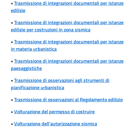
•
Trasmissione di integrazioni documentali per istanze
edilizie
•
Trasmissione di integrazioni documentali per istanze
edilizie per costruzioni in zona sismica
•
Trasmissione di integrazioni documentali per istanze
in materia urbanistica
•
Trasmissione di integrazioni documentali per istanze
paesaggistiche
•
Trasmissione di osservazioni agli strumenti di
pianificazione urbanistica
•
Trasmissione di osservazioni al Regolamento edilizio
•
Volturazione del permesso di costruire
•
Volturazione dell'autorizzazione sismica