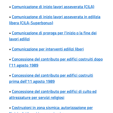
•
Comunicazione di inizio lavori asseverata (CILA)
•
Comunicazione di inizio lavori asseverata in edilizia
libera (CILA-Superbonus)
•
Comunicazione di proroga per l'inizio o la fine dei
lavori edilizi
•
Comunicazione per interventi edilizi liberi
•
Concessione del contributo per edifici costruiti dopo
l'11 agosto 1989
•
Concessione del contributo per edifici costruiti
prima dell'11 agosto 1989
•
Concessione del contributo per edifici di culto ed
attrezzature per servizi religiosi
•
Costruzioni in zona sismica: autorizzazione per