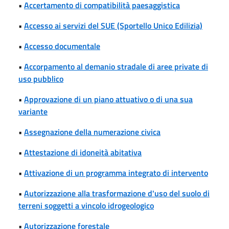
•
Accertamento di compatibilità paesaggistica
•
Accesso ai servizi del SUE (Sportello Unico Edilizia)
•
Accesso documentale
•
Accorpamento al demanio stradale di aree private di
uso pubblico
•
Approvazione di un piano attuativo o di una sua
variante
•
Assegnazione della numerazione civica
•
Attestazione di idoneità abitativa
•
Attivazione di un programma integrato di intervento
•
Autorizzazione alla trasformazione d'uso del suolo di
terreni soggetti a vincolo idrogeologico
•
Autorizzazione forestale