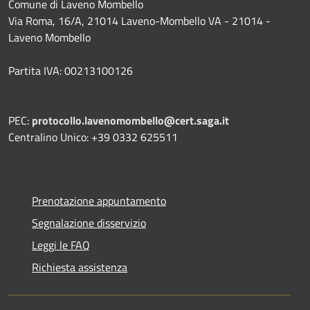
Comune di Laveno Mombello
Via Roma, 16/A, 21014 Laveno-Mombello VA - 21014 -
Laveno Mombello
Partita IVA: 00213100126
PEC:
protocollo.lavenomombello@cert.saga.it
Centralino Unico: +39 0332 625511
Prenotazione appuntamento
Segnalazione disservizio
Leggi le FAQ
Richiesta assistenza