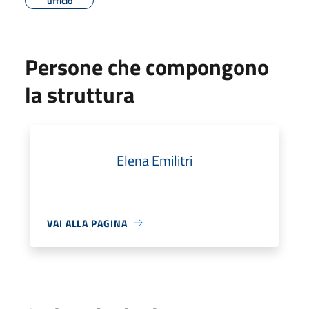
ufficio
Persone che compongono
la struttura
Elena Emilitri
VAI ALLA PAGINA