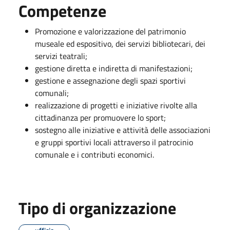
Competenze
Promozione e valorizzazione del patrimonio
museale ed espositivo, dei servizi bibliotecari, dei
servizi teatrali;
gestione diretta e indiretta di manifestazioni;
gestione e assegnazione degli spazi sportivi
comunali;
realizzazione di progetti e iniziative rivolte alla
cittadinanza per promuovere lo sport;
sostegno alle iniziative e attività delle associazioni
e gruppi sportivi locali attraverso il patrocinio
comunale e i contributi economici.
Tipo di organizzazione