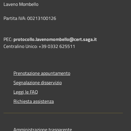
Laveno Mombello
Partita IVA: 00213100126
PEC:
protocollo.lavenomombello@cert.saga.it
Centralino Unico: +39 0332 625511
Prenotazione appuntamento
Segnalazione disservizio
Leggi le FAQ
Richiesta assistenza
Amministrazione trasparente