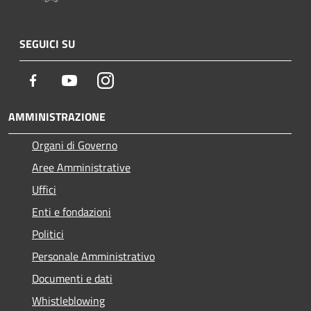
SEGUICI SU
Facebook
Youtube
Instagram
AMMINISTRAZIONE
Organi di Governo
Aree Amministrative
Uffici
Enti e fondazioni
Politici
Personale Amministrativo
Documenti e dati
Whistleblowing