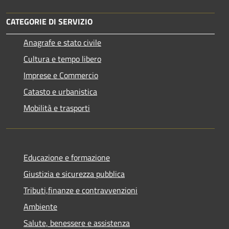
CATEGORIE DI SERVIZIO
Anagrafe e stato civile
Cultura e tempo libero
Imprese e Commercio
Catasto e urbanistica
Mobilità e trasporti
Educazione e formazione
Giustizia e sicurezza pubblica
Tributi,finanze e contravvenzioni
Ambiente
Salute, benessere e assistenza