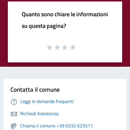
Quanto sono chiare le informazioni
su questa pagina?
Contatta il comune
Leggi le domande frequenti
Richiedi Assistenza
Chiama il comune +39 0332 625511