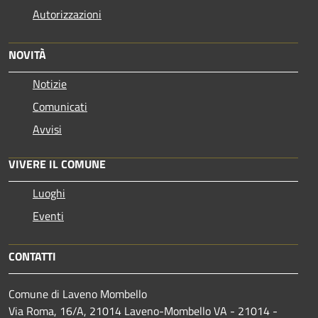
Autorizzazioni
NOVITÀ
Notizie
Comunicati
Avvisi
VIVERE IL COMUNE
Luoghi
Eventi
CONTATTI
Comune di Laveno Mombello
Via Roma, 16/A, 21014 Laveno-Mombello VA - 21014 -