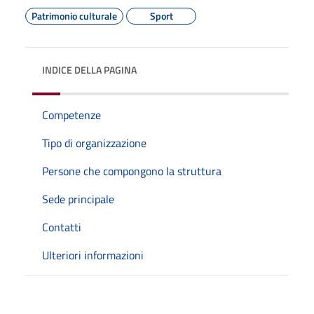
Patrimonio culturale
Sport
INDICE DELLA PAGINA
Competenze
Tipo di organizzazione
Persone che compongono la struttura
Sede principale
Contatti
Ulteriori informazioni