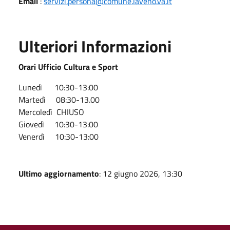
Email
:
servizi.persona@comune.laveno.va.it
Ulteriori Informazioni
Orari Ufficio Cultura e Sport
Lunedì 10:30-13:00
Martedì 08:30-13.00
Mercoledì CHIUSO
Giovedì 10:30-13:00
Venerdì 10:30-13:00
Ultimo aggiornamento
: 12 giugno 2026, 13:30