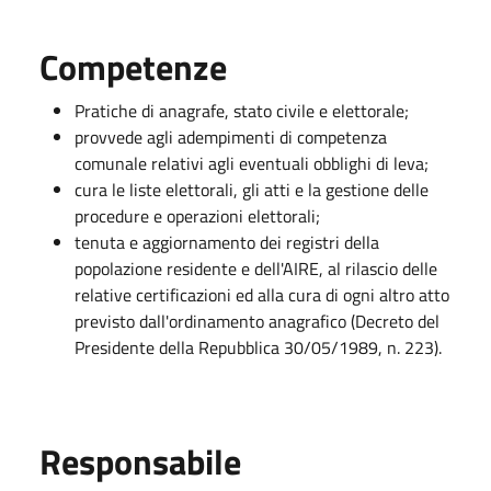
Competenze
Pratiche di anagrafe, stato civile e elettorale;
provvede agli adempimenti di competenza
comunale relativi agli eventuali obblighi di leva;
cura le liste elettorali, gli atti e la gestione delle
procedure e operazioni elettorali;
tenuta e aggiornamento dei registri della
popolazione residente e dell'AIRE, al rilascio delle
relative certificazioni ed alla cura di ogni altro atto
previsto dall'ordinamento anagrafico (Decreto del
Presidente della Repubblica 30/05/1989, n. 223).
Responsabile