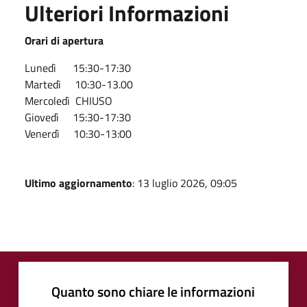
Ulteriori Informazioni
Orari di apertura
Lunedì 15:30-17:30
Martedì 10:30-13.00
Mercoledì CHIUSO
Giovedì 15:30-17:30
Venerdì 10:30-13:00
Ultimo aggiornamento
: 13 luglio 2026, 09:05
Quanto sono chiare le informazioni