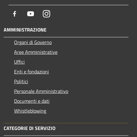
Facebook
Youtube
Instagram
AMMINISTRAZIONE
Organi di Governo
Aree Amministrative
Uffici
Enti e fondazioni
Politici
Personale Amministrativo
Documenti e dati
Whistleblowing
CATEGORIE DI SERVIZIO