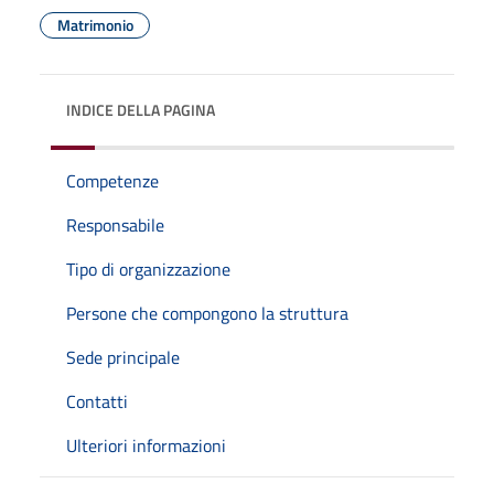
Matrimonio
INDICE DELLA PAGINA
Competenze
Responsabile
Tipo di organizzazione
Persone che compongono la struttura
Sede principale
Contatti
Ulteriori informazioni