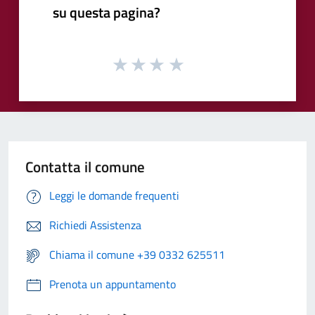
su questa pagina?
Contatta il comune
Leggi le domande frequenti
Richiedi Assistenza
Chiama il comune +39 0332 625511
Prenota un appuntamento