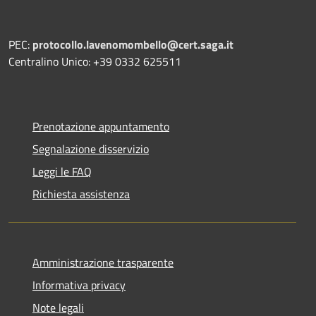
PEC:
protocollo.lavenomombello@cert.saga.it
Centralino Unico: +39 0332 625511
Prenotazione appuntamento
Segnalazione disservizio
Leggi le FAQ
Richiesta assistenza
Amministrazione trasparente
Informativa privacy
Note legali