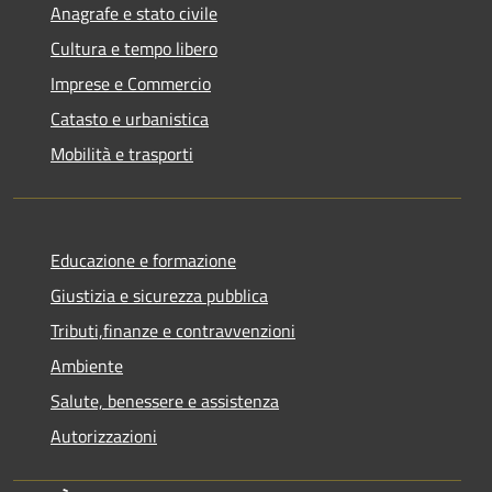
Anagrafe e stato civile
Cultura e tempo libero
Imprese e Commercio
Catasto e urbanistica
Mobilità e trasporti
Educazione e formazione
Giustizia e sicurezza pubblica
Tributi,finanze e contravvenzioni
Ambiente
Salute, benessere e assistenza
Autorizzazioni