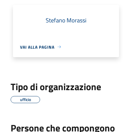
Stefano Morassi
VAI ALLA PAGINA
Tipo di organizzazione
ufficio
Persone che compongono