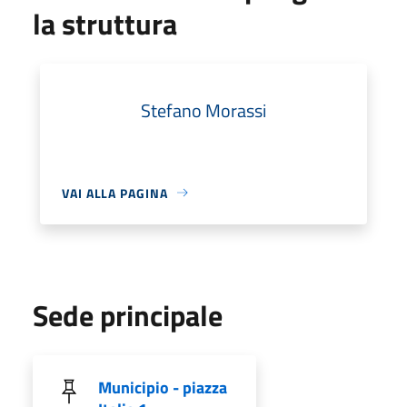
la struttura
Stefano Morassi
VAI ALLA PAGINA
Sede principale
Municipio - piazza