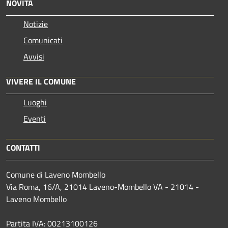
NOVITÀ
Notizie
Comunicati
Avvisi
VIVERE IL COMUNE
Luoghi
Eventi
CONTATTI
Comune di Laveno Mombello
Via Roma, 16/A, 21014 Laveno-Mombello VA - 21014 -
Laveno Mombello
Partita IVA: 00213100126