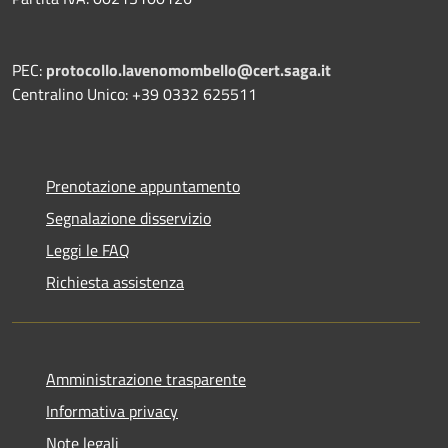
PEC:
protocollo.lavenomombello@cert.saga.it
Centralino Unico: +39 0332 625511
Prenotazione appuntamento
Segnalazione disservizio
Leggi le FAQ
Richiesta assistenza
Amministrazione trasparente
Informativa privacy
Note legali