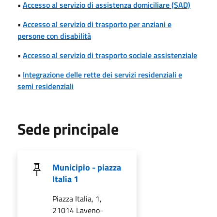
•
Accesso al servizio di assistenza domiciliare (SAD)
•
Accesso al servizio di trasporto per anziani e
persone con disabilità
•
Accesso al servizio di trasporto sociale assistenziale
•
Integrazione delle rette dei servizi residenziali e
semi residenziali
Sede principale
Municipio - piazza
Italia 1
Piazza Italia, 1,
21014 Laveno-