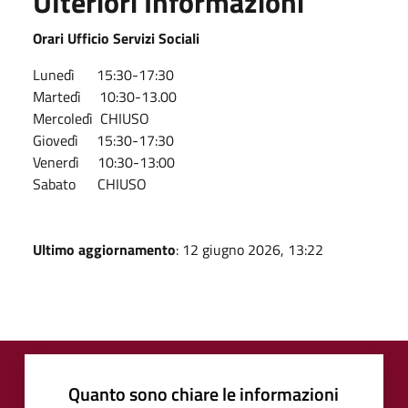
Ulteriori Informazioni
Orari Ufficio Servizi Sociali
Lunedì 15:30-17:30
Martedì 10:30-13.00
Mercoledì CHIUSO
Giovedì 15:30-17:30
Venerdì 10:30-13:00
Sabato CHIUSO
Ultimo aggiornamento
: 12 giugno 2026, 13:22
Quanto sono chiare le informazioni