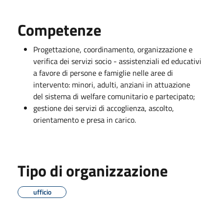
Competenze
Progettazione, coordinamento, organizzazione e
verifica dei servizi socio - assistenziali ed educativi
a favore di persone e famiglie nelle aree di
intervento: minori, adulti, anziani in attuazione
del sistema di welfare comunitario e partecipato;
gestione dei servizi di accoglienza, ascolto,
orientamento e presa in carico.
Tipo di organizzazione
ufficio