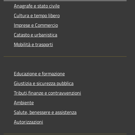
Anagrafe e stato civile
Cultura e tempo libero
Imprese e Commercio
Catasto e urbanistica
Mobilità e trasporti
Educazione e formazione
Giustizia e sicurezza pubblica
Tributi,finanze e contravvenzioni
Ambiente
Salute, benessere e assistenza
Autorizzazioni