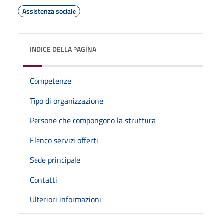
Assistenza sociale
INDICE DELLA PAGINA
Competenze
Tipo di organizzazione
Persone che compongono la struttura
Elenco servizi offerti
Sede principale
Contatti
Ulteriori informazioni