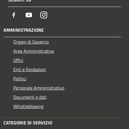
Facebook
Youtube
Instagram
AMMINISTRAZIONE
Organi di Governo
Aree Amministrative
Uffici
Enti e fondazioni
Politici
Personale Amministrativo
Documenti e dati
Whistleblowing
CATEGORIE DI SERVIZIO