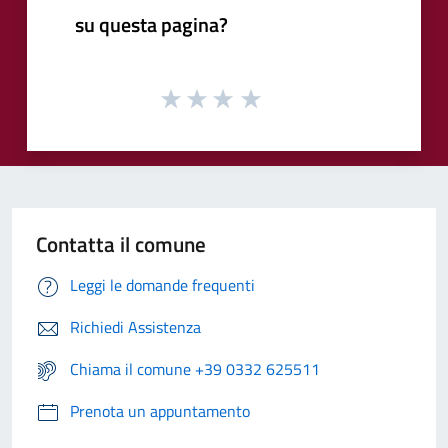
su questa pagina?
Contatta il comune
Leggi le domande frequenti
Richiedi Assistenza
Chiama il comune +39 0332 625511
Prenota un appuntamento