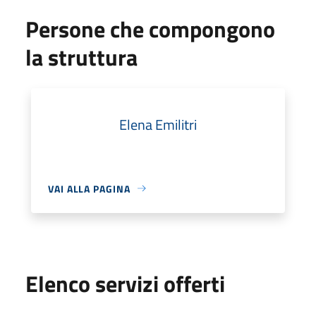
Persone che compongono
la struttura
Elena Emilitri
VAI ALLA PAGINA
Elenco servizi offerti