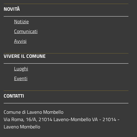
NOVITÀ
Notizie
Comunicati
Avvisi
VIVERE IL COMUNE
Luoghi
Eventi
CONTATTI
Comune di Laveno Mombello
Via Roma, 16/A, 21014 Laveno-Mombello VA - 21014 -
Laveno Mombello