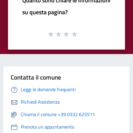
Quanto sono chiare le informazioni
su questa pagina?
Contatta il comune
Leggi le domande frequenti
Richiedi Assistenza
Chiama il comune +39 0332 625511
Prenota un appuntamento