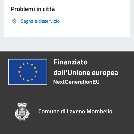
Problemi in città
Segnala disservizio
Comune di Laveno Mombello