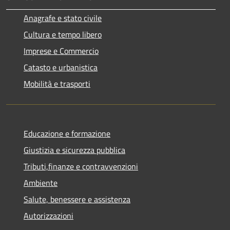
Anagrafe e stato civile
Cultura e tempo libero
Imprese e Commercio
Catasto e urbanistica
Mobilità e trasporti
Educazione e formazione
Giustizia e sicurezza pubblica
Tributi,finanze e contravvenzioni
Ambiente
Salute, benessere e assistenza
Autorizzazioni