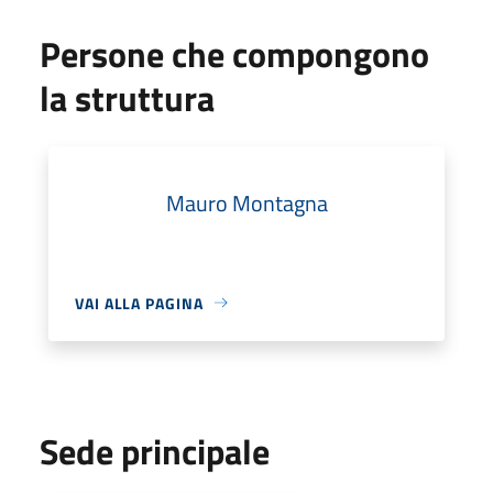
Persone che compongono
la struttura
Mauro Montagna
VAI ALLA PAGINA
Sede principale