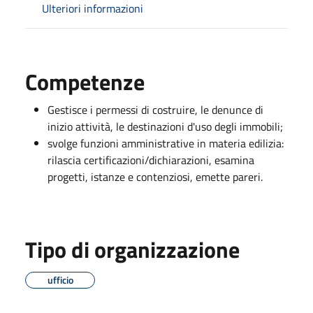
Ulteriori informazioni
Competenze
Gestisce i permessi di costruire, le denunce di
inizio attività, le destinazioni d'uso degli immobili;
svolge funzioni amministrative in materia edilizia:
rilascia certificazioni/dichiarazioni, esamina
progetti, istanze e contenziosi, emette pareri.
Tipo di organizzazione
ufficio