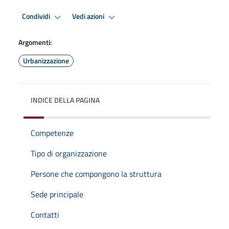
Condividi
Vedi azioni
Argomenti:
Urbanizzazione
INDICE DELLA PAGINA
Competenze
Tipo di organizzazione
Persone che compongono la struttura
Sede principale
Contatti