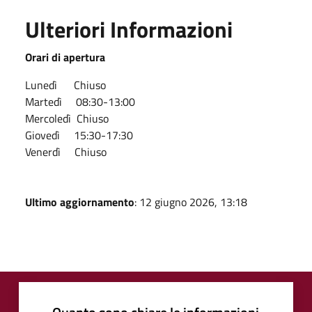
Ulteriori Informazioni
Orari di apertura
Lunedì Chiuso
Martedì 08:30-13:00
Mercoledì Chiuso
Giovedì 15:30-17:30
Venerdì Chiuso
Ultimo aggiornamento
: 12 giugno 2026, 13:18