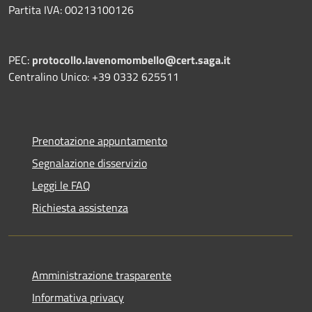
Partita IVA: 00213100126
PEC:
protocollo.lavenomombello@cert.saga.it
Centralino Unico: +39 0332 625511
Prenotazione appuntamento
Segnalazione disservizio
Leggi le FAQ
Richiesta assistenza
Amministrazione trasparente
Informativa privacy