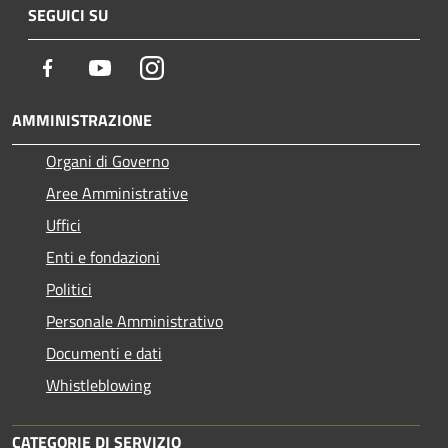
SEGUICI SU
Facebook
Youtube
Instagram
AMMINISTRAZIONE
Organi di Governo
Aree Amministrative
Uffici
Enti e fondazioni
Politici
Personale Amministrativo
Documenti e dati
Whistleblowing
CATEGORIE DI SERVIZIO