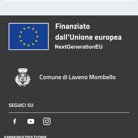
Comune di Laveno Mombello
SEGUICI SU
Facebook
Youtube
Instagram
AMMINISTRAZIONE