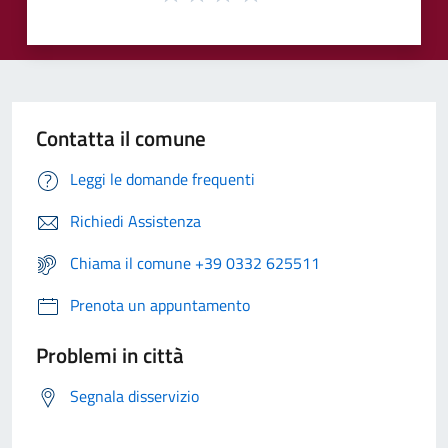
Contatta il comune
Leggi le domande frequenti
Richiedi Assistenza
Chiama il comune +39 0332 625511
Prenota un appuntamento
Problemi in città
Segnala disservizio