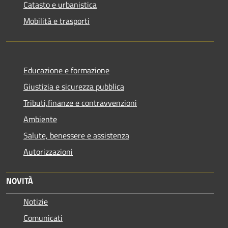
Catasto e urbanistica
Mobilità e trasporti
Educazione e formazione
Giustizia e sicurezza pubblica
Tributi,finanze e contravvenzioni
Ambiente
Salute, benessere e assistenza
Autorizzazioni
NOVITÀ
Notizie
Comunicati