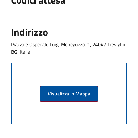
Indirizzo
Piazzale Ospedale Luigi Meneguzzo, 1, 24047 Treviglio
BG, Italia
Visualizza in Mappa