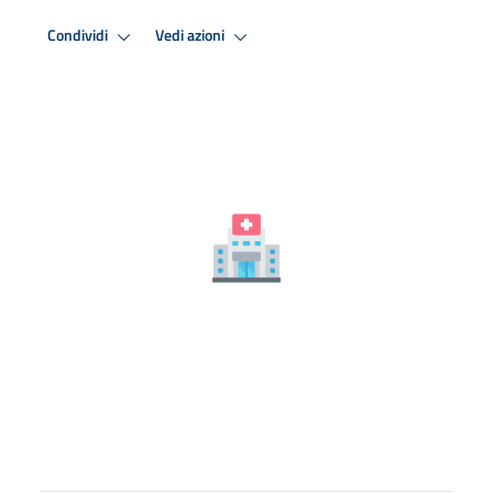
Condividi
Vedi azioni