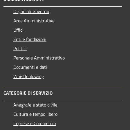
Organi di Governo
Aree Amministrative
Uffici
Enti e fondazioni
Politici
Personale Amministrativo
Documenti e dati
Whistleblowing
CATEGORIE DI SERVIZIO
Anagrafe e stato civile
Cultura e tempo libero
Imprese e Commercio