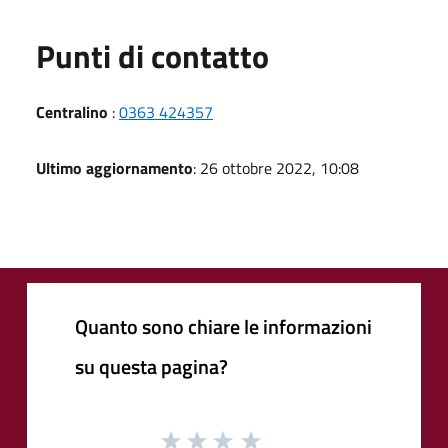
Punti di contatto
Centralino
:
0363 424357
Ultimo aggiornamento
: 26 ottobre 2022, 10:08
Quanto sono chiare le informazioni
su questa pagina?