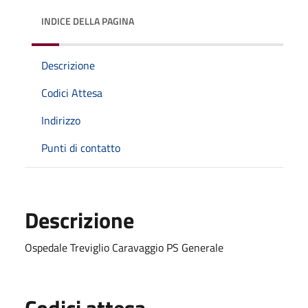
INDICE DELLA PAGINA
Descrizione
Codici Attesa
Indirizzo
Punti di contatto
Descrizione
Ospedale Treviglio Caravaggio PS Generale
Codici attesa