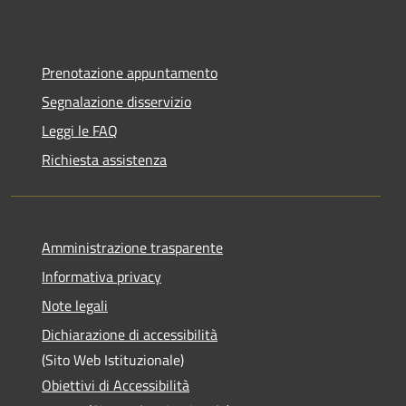
Prenotazione appuntamento
Segnalazione disservizio
Leggi le FAQ
Richiesta assistenza
Amministrazione trasparente
Informativa privacy
Note legali
Dichiarazione di accessibilità
(Sito Web Istituzionale)
Obiettivi di Accessibilità