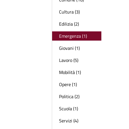
Cultura (3)
Edilizia (2)
Emergenza (1)
Giovani (1)
Lavoro (5)
Mobilità (1)
Opere (1)
Politica (2)
Scuola (1)
Servizi (4)