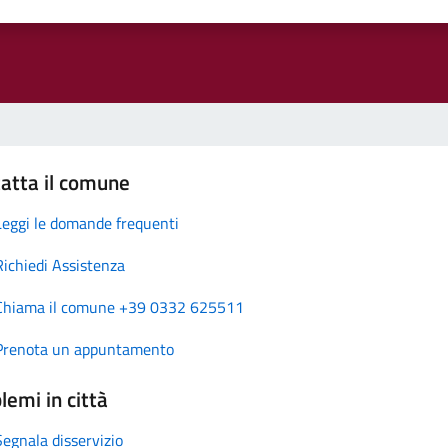
atta il comune
Leggi le domande frequenti
Richiedi Assistenza
Chiama il comune +39 0332 625511
Prenota un appuntamento
lemi in città
Segnala disservizio