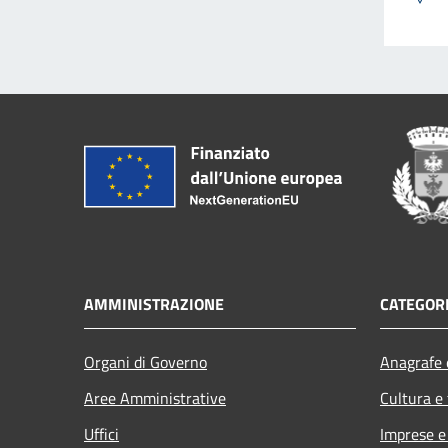
AMMINISTRAZIONE
CATEGORI
Organi di Governo
Anagrafe e
Aree Amministrative
Cultura e
Uffici
Imprese 