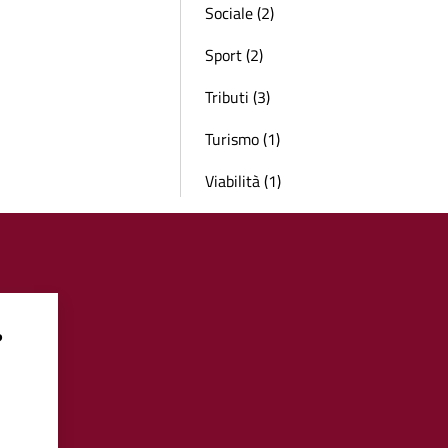
Sociale (2)
Sport (2)
Tributi (3)
Turismo (1)
Viabilità (1)
?