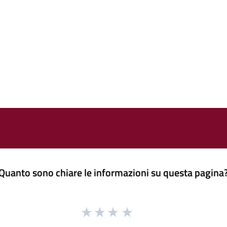
Quanto sono chiare le informazioni su questa pagina