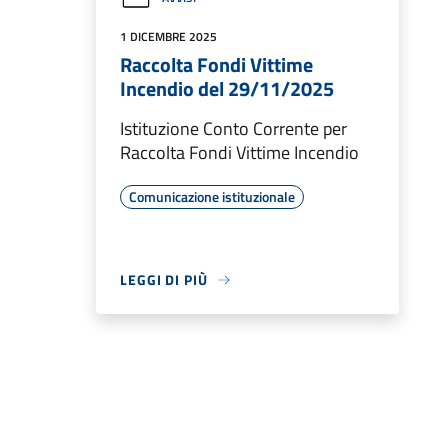
1 DICEMBRE 2025
Raccolta Fondi Vittime
Incendio del 29/11/2025
Istituzione Conto Corrente per
Raccolta Fondi Vittime Incendio
Comunicazione istituzionale
LEGGI DI PIÙ