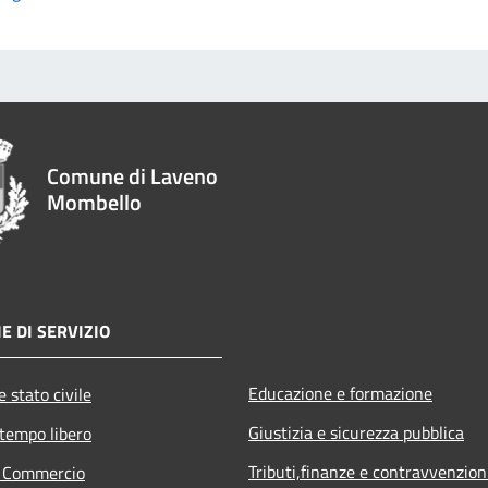
Comune di Laveno
Mombello
E DI SERVIZIO
Educazione e formazione
 stato civile
Giustizia e sicurezza pubblica
 tempo libero
Tributi,finanze e contravvenzion
e Commercio