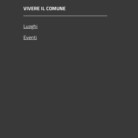
VIVERE IL COMUNE
Luoghi
Eventi